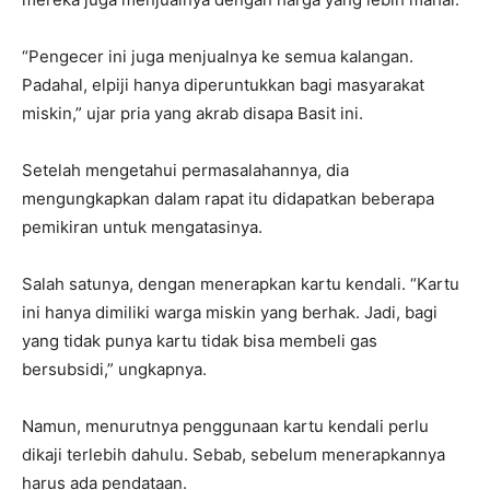
“Pengecer ini juga menjualnya ke semua kalangan.
Padahal, elpiji hanya diperuntukkan bagi masyarakat
miskin,” ujar pria yang akrab disapa Basit ini.
Setelah mengetahui permasalahannya, dia
mengungkapkan dalam rapat itu didapatkan beberapa
pemikiran untuk mengatasinya.
Salah satunya, dengan menerapkan kartu kendali. “Kartu
ini hanya dimiliki warga miskin yang berhak. Jadi, bagi
yang tidak punya kartu tidak bisa membeli gas
bersubsidi,” ungkapnya.
Namun, menurutnya penggunaan kartu kendali perlu
dikaji terlebih dahulu. Sebab, sebelum menerapkannya
harus ada pendataan.