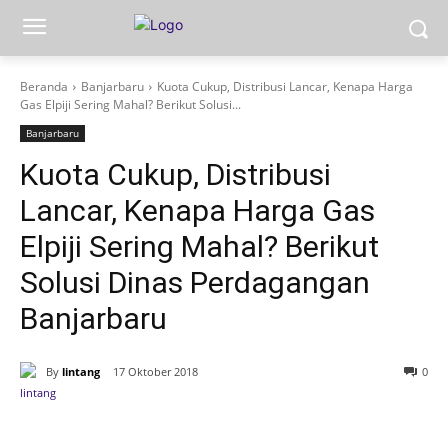
Beranda
Banjarbaru
Kuota Cukup, Distribusi Lancar, Kenapa Harga
Gas Elpiji Sering Mahal? Berikut Solusi...
Banjarbaru
Kuota Cukup, Distribusi
Lancar, Kenapa Harga Gas
Elpiji Sering Mahal? Berikut
Solusi Dinas Perdagangan
Banjarbaru
By
lintang
17 Oktober 2018
0