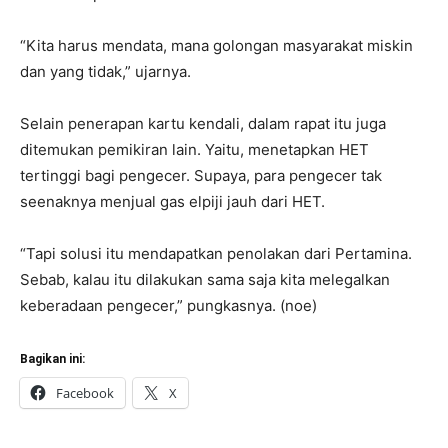
“Kita harus mendata, mana golongan masyarakat miskin
dan yang tidak,” ujarnya.
Selain penerapan kartu kendali, dalam rapat itu juga
ditemukan pemikiran lain. Yaitu, menetapkan HET
tertinggi bagi pengecer. Supaya, para pengecer tak
seenaknya menjual gas elpiji jauh dari HET.
“Tapi solusi itu mendapatkan penolakan dari Pertamina.
Sebab, kalau itu dilakukan sama saja kita melegalkan
keberadaan pengecer,” pungkasnya. (noe)
Bagikan ini:
Facebook
X