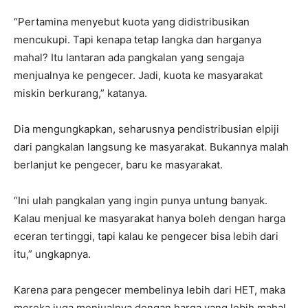
“Pertamina menyebut kuota yang didistribusikan
mencukupi. Tapi kenapa tetap langka dan harganya
mahal? Itu lantaran ada pangkalan yang sengaja
menjualnya ke pengecer. Jadi, kuota ke masyarakat
miskin berkurang,” katanya.
Dia mengungkapkan, seharusnya pendistribusian elpiji
dari pangkalan langsung ke masyarakat. Bukannya malah
berlanjut ke pengecer, baru ke masyarakat.
“Ini ulah pangkalan yang ingin punya untung banyak.
Kalau menjual ke masyarakat hanya boleh dengan harga
eceran tertinggi, tapi kalau ke pengecer bisa lebih dari
itu,” ungkapnya.
Karena para pengecer membelinya lebih dari HET, maka
mereka juga menjualnya dengan harga yang lebih mahal.