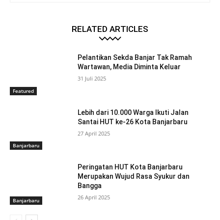
RELATED ARTICLES
Pelantikan Sekda Banjar Tak Ramah
Wartawan, Media Diminta Keluar
31 Juli 2025
Featured
Lebih dari 10.000 Warga Ikuti Jalan
Santai HUT ke-26 Kota Banjarbaru
27 April 2025
Banjarbaru
Peringatan HUT Kota Banjarbaru
Merupakan Wujud Rasa Syukur dan
Bangga
26 April 2025
Banjarbaru