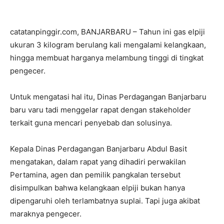
catatanpinggir.com, BANJARBARU – Tahun ini gas elpiji
ukuran 3 kilogram berulang kali mengalami kelangkaan,
hingga membuat harganya melambung tinggi di tingkat
pengecer.
Untuk mengatasi hal itu, Dinas Perdagangan Banjarbaru
baru varu tadi menggelar rapat dengan stakeholder
terkait guna mencari penyebab dan solusinya.
Kepala Dinas Perdagangan Banjarbaru Abdul Basit
mengatakan, dalam rapat yang dihadiri perwakilan
Pertamina, agen dan pemilik pangkalan tersebut
disimpulkan bahwa kelangkaan elpiji bukan hanya
dipengaruhi oleh terlambatnya suplai. Tapi juga akibat
maraknya pengecer.