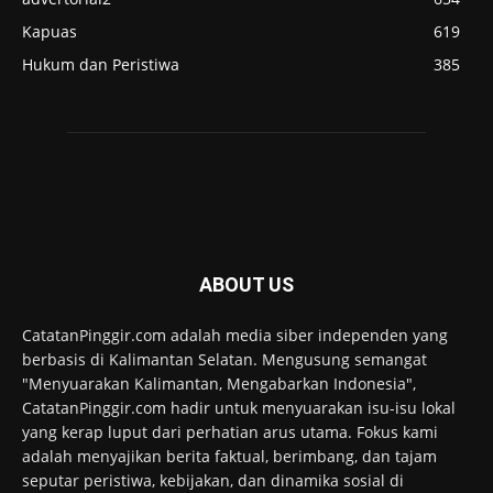
Kapuas
619
Hukum dan Peristiwa
385
ABOUT US
CatatanPinggir.com adalah media siber independen yang
berbasis di Kalimantan Selatan. Mengusung semangat
"Menyuarakan Kalimantan, Mengabarkan Indonesia",
CatatanPinggir.com hadir untuk menyuarakan isu-isu lokal
yang kerap luput dari perhatian arus utama. Fokus kami
adalah menyajikan berita faktual, berimbang, dan tajam
seputar peristiwa, kebijakan, dan dinamika sosial di