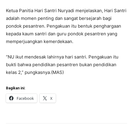
Ketua Panitia Hari Santri Nuryadi menjelaskan, Hari Santri
adalah momen penting dan sangat bersejarah bagi
pondok pesantren. Pengakuan itu bentuk penghargaan
kepada kaum santri dan guru pondok pesantren yang
memperjuangkan kemerdekaan.
“NU ikut mendesak lahirnya hari santri. Pengakuan itu
bukti bahwa pendidikan pesantren bukan pendidikan
kelas 2,” pungkasnya.(MAS)
Bagikan ini:
Facebook
X