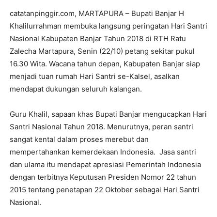
catatanpinggir.com, MARTAPURA – Bupati Banjar H
Khalilurrahman membuka langsung peringatan Hari Santri
Nasional Kabupaten Banjar Tahun 2018 di RTH Ratu
Zalecha Martapura, Senin (22/10) petang sekitar pukul
16.30 Wita. Wacana tahun depan, Kabupaten Banjar siap
menjadi tuan rumah Hari Santri se-Kalsel, asalkan
mendapat dukungan seluruh kalangan.
Guru Khalil, sapaan khas Bupati Banjar mengucapkan Hari
Santri Nasional Tahun 2018. Menurutnya, peran santri
sangat kental dalam proses merebut dan
mempertahankan kemerdekaan Indonesia. Jasa santri
dan ulama itu mendapat apresiasi Pemerintah Indonesia
dengan terbitnya Keputusan Presiden Nomor 22 tahun
2015 tentang penetapan 22 Oktober sebagai Hari Santri
Nasional.