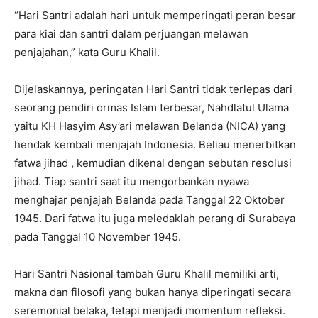
“Hari Santri adalah hari untuk memperingati peran besar
para kiai dan santri dalam perjuangan melawan
penjajahan,” kata Guru Khalil.
Dijelaskannya, peringatan Hari Santri tidak terlepas dari
seorang pendiri ormas Islam terbesar, Nahdlatul Ulama
yaitu KH Hasyim Asy’ari melawan Belanda (NICA) yang
hendak kembali menjajah Indonesia. Beliau menerbitkan
fatwa jihad , kemudian dikenal dengan sebutan resolusi
jihad. Tiap santri saat itu mengorbankan nyawa
menghajar penjajah Belanda pada Tanggal 22 Oktober
1945. Dari fatwa itu juga meledaklah perang di Surabaya
pada Tanggal 10 November 1945.
Hari Santri Nasional tambah Guru Khalil memiliki arti,
makna dan filosofi yang bukan hanya diperingati secara
seremonial belaka, tetapi menjadi momentum refleksi.