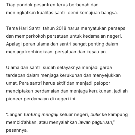
Tiap pondok pesantren terus berbenah dan
meningkatkan kualitas santri demi kemajuan bangsa.
Tema Hari Santri tahun 2018 harus menyatukan persepsi
dan memperkokoh persatuan untuk kedamaian negeri.
Apalagi peran ulama dan santri sangat penting dalam
menjaga kebhinekaan, persatuan dan kesatuan.
Ulama dan santri sudah selayaknya menjadi garda
terdepan dalam menjaga kerukunan dan menyejukkan
umat. Para santri harus aktif dan menjadi pelopor
menciptakan perdamaian dan menjaga kerukunan, jadilah
pioneer perdamaian di negeri ini.
“Jangan
tuntung mengaji
keluar negeri,
bulik
ke kampung
membid’ahkan, atau menyalahkan
lawan paguruan
,”
pesannya.