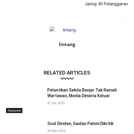
Jaring 45 Pelanggaran
lintang
RELATED ARTICLES
Pelantikan Sekda Banjar Tak Ramah
Wartawan, Media Diminta Keluar
31 Juli 2025
Featured
Soal Dividen, Saidan Pahmi Dikritik
20 Mei 2025