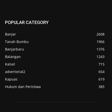
POPULAR CATEGORY
Banjar
2608
Tanah Bumbu
1966
Banjarbaru
1376
Balangan
1243
Kalsel
715
advertorial2
654
Kapuas
619
Hukum dan Peristiwa
385