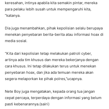
keresahan, intinya apabila kita semakin pintar, mereka
para pelaku lebih susah untuk mempengaruhi kita,
”katanya.
Dia juga menambahkan, pihak kepolisian selalu berupaya
menekan penyebaran berita-berita atau informasi hoax di
media sosial.
“Kita dari kepolisian tetap melakukan patroli cyber,
artinya ada tim khusus dan mereka bekerjanya dengan
cara khusus. Ini tetap dilakukan terus untuk menekan
penyebaran hoax, dan jika ada temuan mereka akan
segera melaporkan ke pihak polres,”ucapnya.
Nete Boy juga mengatakan, kepada orang tua jangan
cepat percaya, terperdaya dengan informasi yang belum
pasti kebenarannya.(sairi)