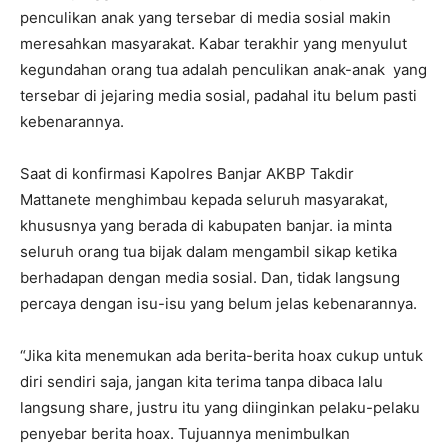
penculikan anak yang tersebar di media sosial makin
meresahkan masyarakat. Kabar terakhir yang menyulut
kegundahan orang tua adalah penculikan anak-anak yang
tersebar di jejaring media sosial, padahal itu belum pasti
kebenarannya.
Saat di konfirmasi Kapolres Banjar AKBP Takdir
Mattanete menghimbau kepada seluruh masyarakat,
khususnya yang berada di kabupaten banjar. ia minta
seluruh orang tua bijak dalam mengambil sikap ketika
berhadapan dengan media sosial. Dan, tidak langsung
percaya dengan isu-isu yang belum jelas kebenarannya.
“Jika kita menemukan ada berita-berita hoax cukup untuk
diri sendiri saja, jangan kita terima tanpa dibaca lalu
langsung share, justru itu yang diinginkan pelaku-pelaku
penyebar berita hoax. Tujuannya menimbulkan