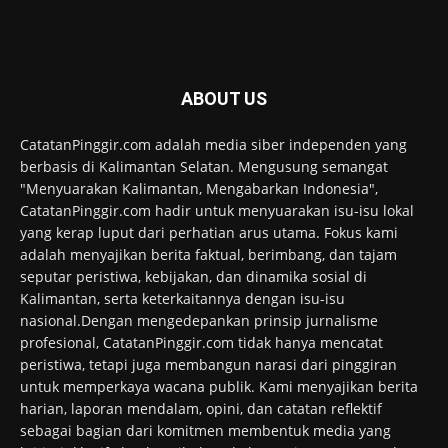
ABOUT US
CatatanPinggir.com adalah media siber independen yang
berbasis di Kalimantan Selatan. Mengusung semangat
"Menyuarakan Kalimantan, Mengabarkan Indonesia",
CatatanPinggir.com hadir untuk menyuarakan isu-isu lokal
yang kerap luput dari perhatian arus utama. Fokus kami
adalah menyajikan berita faktual, berimbang, dan tajam
seputar peristiwa, kebijakan, dan dinamika sosial di
Kalimantan, serta keterkaitannya dengan isu-isu
nasional.Dengan mengedepankan prinsip jurnalisme
profesional, CatatanPinggir.com tidak hanya mencatat
peristiwa, tetapi juga membangun narasi dari pinggiran
untuk memperkaya wacana publik. Kami menyajikan berita
harian, laporan mendalam, opini, dan catatan reflektif
sebagai bagian dari komitmen membentuk media yang