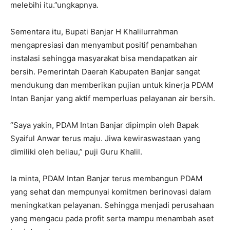
melebihi itu.”ungkapnya.
Sementara itu, Bupati Banjar H Khalilurrahman
mengapresiasi dan menyambut positif penambahan
instalasi sehingga masyarakat bisa mendapatkan air
bersih. Pemerintah Daerah Kabupaten Banjar sangat
mendukung dan memberikan pujian untuk kinerja PDAM
Intan Banjar yang aktif memperluas pelayanan air bersih.
“Saya yakin, PDAM Intan Banjar dipimpin oleh Bapak
Syaiful Anwar terus maju. Jiwa kewiraswastaan yang
dimiliki oleh beliau,” puji Guru Khalil.
Ia minta, PDAM Intan Banjar terus membangun PDAM
yang sehat dan mempunyai komitmen berinovasi dalam
meningkatkan pelayanan. Sehingga menjadi perusahaan
yang mengacu pada profit serta mampu menambah aset