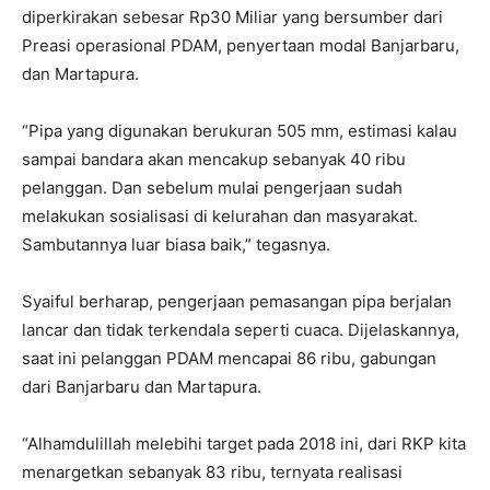
diperkirakan sebesar Rp30 Miliar yang bersumber dari
Preasi operasional PDAM, penyertaan modal Banjarbaru,
dan Martapura.
“Pipa yang digunakan berukuran 505 mm, estimasi kalau
sampai bandara akan mencakup sebanyak 40 ribu
pelanggan. Dan sebelum mulai pengerjaan sudah
melakukan sosialisasi di kelurahan dan masyarakat.
Sambutannya luar biasa baik,” tegasnya.
Syaiful berharap, pengerjaan pemasangan pipa berjalan
lancar dan tidak terkendala seperti cuaca. Dijelaskannya,
saat ini pelanggan PDAM mencapai 86 ribu, gabungan
dari Banjarbaru dan Martapura.
“Alhamdulillah melebihi target pada 2018 ini, dari RKP kita
menargetkan sebanyak 83 ribu, ternyata realisasi