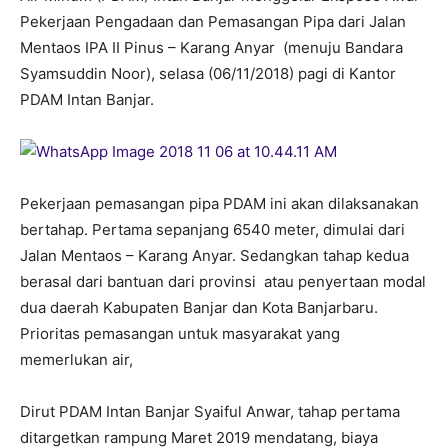
Pekerjaan Pengadaan dan Pemasangan Pipa dari Jalan
Mentaos IPA II Pinus – Karang Anyar (menuju Bandara
Syamsuddin Noor), selasa (06/11/2018) pagi di Kantor
PDAM Intan Banjar.
Pekerjaan pemasangan pipa PDAM ini akan dilaksanakan
bertahap. Pertama sepanjang 6540 meter, dimulai dari
Jalan Mentaos – Karang Anyar. Sedangkan tahap kedua
berasal dari bantuan dari provinsi atau penyertaan modal
dua daerah Kabupaten Banjar dan Kota Banjarbaru.
Prioritas pemasangan untuk masyarakat yang
memerlukan air,
Dirut PDAM Intan Banjar Syaiful Anwar, tahap pertama
ditargetkan rampung Maret 2019 mendatang, biaya