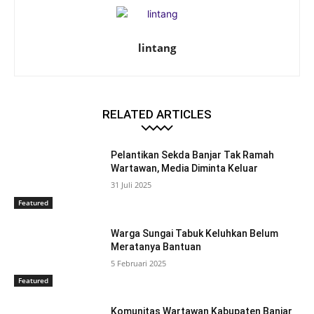
lintang
RELATED ARTICLES
Pelantikan Sekda Banjar Tak Ramah
Wartawan, Media Diminta Keluar
31 Juli 2025
Featured
Warga Sungai Tabuk Keluhkan Belum
Meratanya Bantuan
5 Februari 2025
Featured
Komunitas Wartawan Kabupaten Banjar