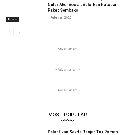
Gelar Aksi Sosial, Salurkan Ratusan
Paket Sembako
4 Februari 2025
Banjar
- Advertisment -
- Advertisment -
- Advertisment -
MOST POPULAR
Pelantikan Sekda Banjar Tak Ramah