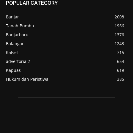
POPULAR CATEGORY
Banjar
2608
Tanah Bumbu
1966
Banjarbaru
1376
Balangan
1243
Kalsel
715
advertorial2
654
Kapuas
619
Hukum dan Peristiwa
385