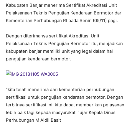
Kabupaten Banjar menerima Sertifikat Akreditasi Unit
Pelaksanaan Teknis Pengujian Kendaraan Bermotor dari
Kementerian Perhubungan RI pada Senin (05/11) pagi.
Dengan diterimanya sertifikat Akreditasi Unit
Pelaksanaan Teknis Pengujian Bermotor itu, menjadikan
kabupaten banjar memiliki unit yang legal dalam hal
pengujian kendaraan bermotor.
“kita telah menerima dari kementerian perhubungan
sertifikasi untuk pengujian kendaraan bermotor. Dengan
terbitnya sertifikasi ini, kita dapat memberikan pelayanan
lebih baik lagi kepada masyarakat, “ujar Kepala Dinas
Perhubungan M Aidil Basit