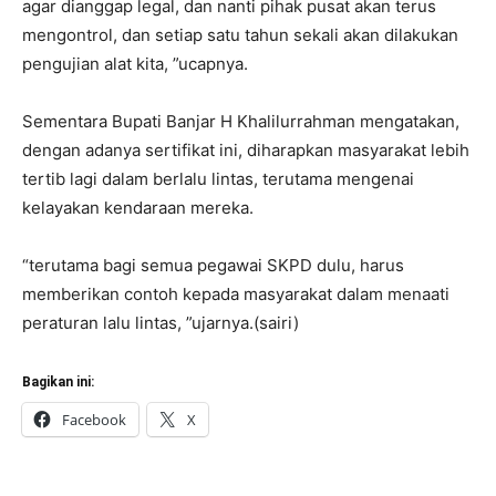
agar dianggap legal, dan nanti pihak pusat akan terus
mengontrol, dan setiap satu tahun sekali akan dilakukan
pengujian alat kita, ”ucapnya.
Sementara Bupati Banjar H Khalilurrahman mengatakan,
dengan adanya sertifikat ini, diharapkan masyarakat lebih
tertib lagi dalam berlalu lintas, terutama mengenai
kelayakan kendaraan mereka.
“terutama bagi semua pegawai SKPD dulu, harus
memberikan contoh kepada masyarakat dalam menaati
peraturan lalu lintas, ”ujarnya.(sairi)
Bagikan ini:
Facebook
X