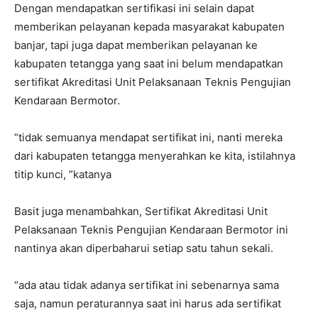
Dengan mendapatkan sertifikasi ini selain dapat
memberikan pelayanan kepada masyarakat kabupaten
banjar, tapi juga dapat memberikan pelayanan ke
kabupaten tetangga yang saat ini belum mendapatkan
sertifikat Akreditasi Unit Pelaksanaan Teknis Pengujian
Kendaraan Bermotor.
“tidak semuanya mendapat sertifikat ini, nanti mereka
dari kabupaten tetangga menyerahkan ke kita, istilahnya
titip kunci, ”katanya
Basit juga menambahkan, Sertifikat Akreditasi Unit
Pelaksanaan Teknis Pengujian Kendaraan Bermotor ini
nantinya akan diperbaharui setiap satu tahun sekali.
“ada atau tidak adanya sertifikat ini sebenarnya sama
saja, namun peraturannya saat ini harus ada sertifikat