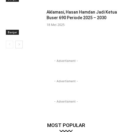
Aklamasi, Hasan Hamdan Jadi Ketua
Buser 690 Periode 2025 – 2030
18 Mei 2025
Banjar
- Advertisment -
- Advertisment -
- Advertisment -
MOST POPULAR