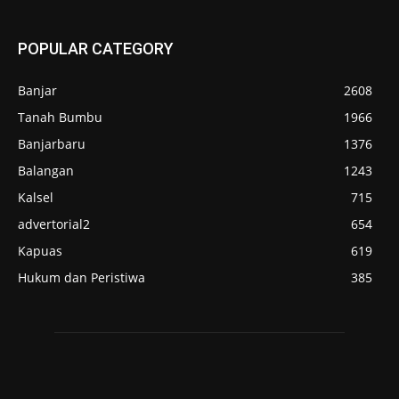
POPULAR CATEGORY
Banjar
2608
Tanah Bumbu
1966
Banjarbaru
1376
Balangan
1243
Kalsel
715
advertorial2
654
Kapuas
619
Hukum dan Peristiwa
385