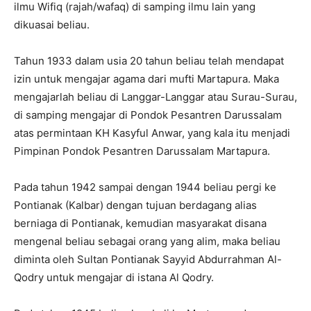
ilmu Wifiq (rajah/wafaq) di samping ilmu lain yang
dikuasai beliau.
Tahun 1933 dalam usia 20 tahun beliau telah mendapat
izin untuk mengajar agama dari mufti Martapura. Maka
mengajarlah beliau di Langgar-Langgar atau Surau-Surau,
di samping mengajar di Pondok Pesantren Darussalam
atas permintaan KH Kasyful Anwar, yang kala itu menjadi
Pimpinan Pondok Pesantren Darussalam Martapura.
Pada tahun 1942 sampai dengan 1944 beliau pergi ke
Pontianak (Kalbar) dengan tujuan berdagang alias
berniaga di Pontianak, kemudian masyarakat disana
mengenal beliau sebagai orang yang alim, maka beliau
diminta oleh Sultan Pontianak Sayyid Abdurrahman Al-
Qodry untuk mengajar di istana Al Qodry.