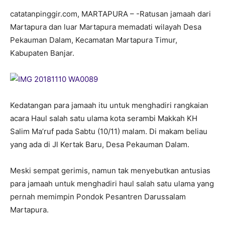
catatanpinggir.com, MARTAPURA – -Ratusan jamaah dari
Martapura dan luar Martapura memadati wilayah Desa
Pekauman Dalam, Kecamatan Martapura Timur,
Kabupaten Banjar.
Kedatangan para jamaah itu untuk menghadiri rangkaian
acara Haul salah satu ulama kota serambi Makkah KH
Salim Ma’ruf pada Sabtu (10/11) malam. Di makam beliau
yang ada di Jl Kertak Baru, Desa Pekauman Dalam.
Meski sempat gerimis, namun tak menyebutkan antusias
para jamaah untuk menghadiri haul salah satu ulama yang
pernah memimpin Pondok Pesantren Darussalam
Martapura.