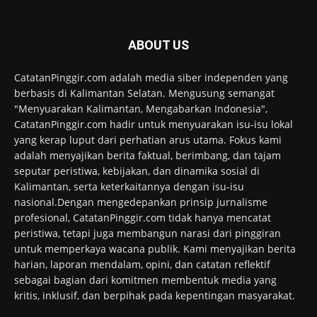
ABOUT US
CatatanPinggir.com adalah media siber independen yang
berbasis di Kalimantan Selatan. Mengusung semangat
"Menyuarakan Kalimantan, Mengabarkan Indonesia",
CatatanPinggir.com hadir untuk menyuarakan isu-isu lokal
yang kerap luput dari perhatian arus utama. Fokus kami
adalah menyajikan berita faktual, berimbang, dan tajam
seputar peristiwa, kebijakan, dan dinamika sosial di
Kalimantan, serta keterkaitannya dengan isu-isu
nasional.Dengan mengedepankan prinsip jurnalisme
profesional, CatatanPinggir.com tidak hanya mencatat
peristiwa, tetapi juga membangun narasi dari pinggiran
untuk memperkaya wacana publik. Kami menyajikan berita
harian, laporan mendalam, opini, dan catatan reflektif
sebagai bagian dari komitmen membentuk media yang
kritis, inklusif, dan berpihak pada kepentingan masyarakat.