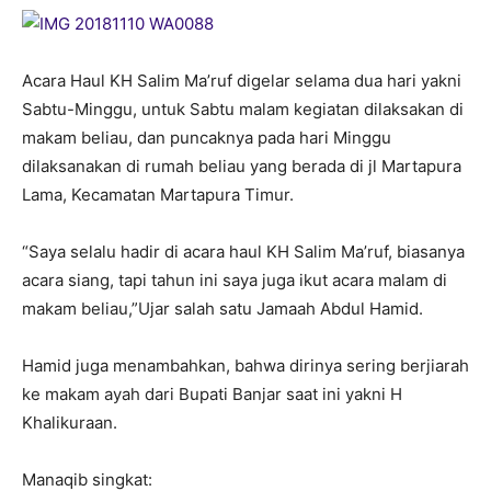
Acara Haul KH Salim Ma’ruf digelar selama dua hari yakni
Sabtu-Minggu, untuk Sabtu malam kegiatan dilaksakan di
makam beliau, dan puncaknya pada hari Minggu
dilaksanakan di rumah beliau yang berada di jl Martapura
Lama, Kecamatan Martapura Timur.
“Saya selalu hadir di acara haul KH Salim Ma’ruf, biasanya
acara siang, tapi tahun ini saya juga ikut acara malam di
makam beliau,”Ujar salah satu Jamaah Abdul Hamid.
Hamid juga menambahkan, bahwa dirinya sering berjiarah
ke makam ayah dari Bupati Banjar saat ini yakni H
Khalikuraan.
Manaqib singkat: