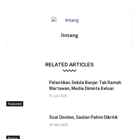
lintang
RELATED ARTICLES
Pelantikan Sekda Banjar Tak Ramah
Wartawan, Media Diminta Keluar
31 Juli 2025
Featured
Soal Dividen, Saidan Pahmi Dikritik
20 Mei 2025
Banjar