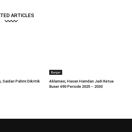
TED ARTICLES
Banjar
, Saidan Pahmi Dikritik
Aklamasi, Hasan Hamdan Jadi Ketua
Buser 690 Periode 2025 – 2030