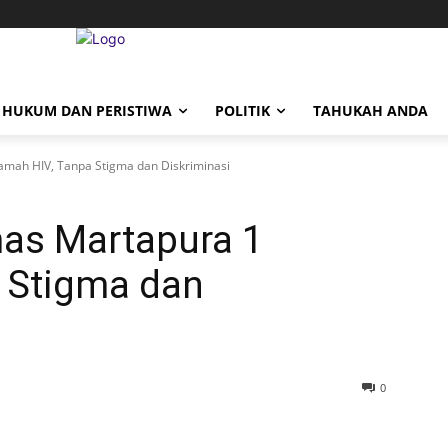
HUKUM DAN PERISTIWA
POLITIK
TAHUKAH ANDA
mah HIV, Tanpa Stigma dan Diskriminasi
as Martapura 1
 Stigma dan
0