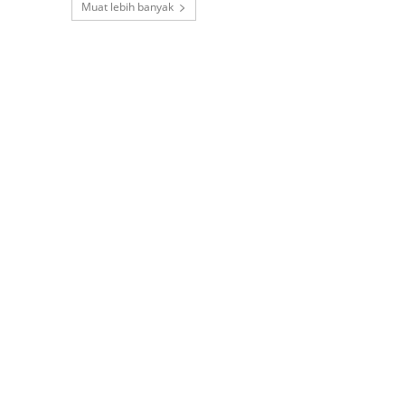
Muat lebih banyak