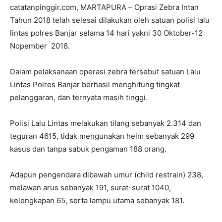
catatanpinggir.com, MARTAPURA – Oprasi Zebra Intan
Tahun 2018 telah selesai dilakukan oleh satuan polisi lalu
lintas polres Banjar selama 14 hari yakni 30 Oktober-12
Nopember 2018.
Dalam pelaksanaan operasi zebra tersebut satuan Lalu
Lintas Polres Banjar berhasil menghitung tingkat
pelanggaran, dan ternyata masih tinggi.
Polisi Lalu Lintas melakukan tilang sebanyak 2.314 dan
teguran 4615, tidak mengunakan helm sebanyak 299
kasus dan tanpa sabuk pengaman 188 orang.
Adapun pengendara dibawah umur (child restrain) 238,
melawan arus sebanyak 191, surat-surat 1040,
kelengkapan 65, serta lampu utama sebanyak 181.