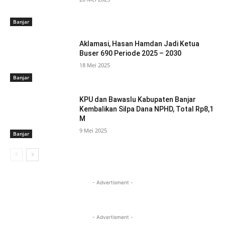
Banjar
Aklamasi, Hasan Hamdan Jadi Ketua
Buser 690 Periode 2025 – 2030
18 Mei 2025
Banjar
KPU dan Bawaslu Kabupaten Banjar
Kembalikan Silpa Dana NPHD, Total Rp8,1
M
9 Mei 2025
Banjar
- Advertisment -
- Advertisment -