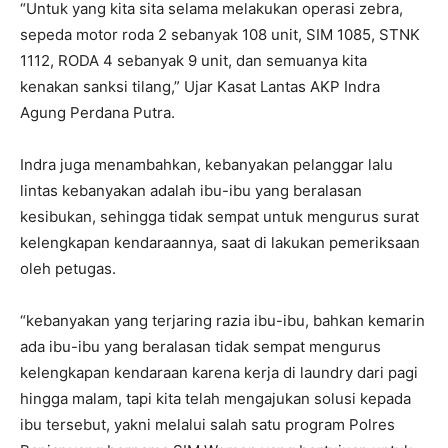
“Untuk yang kita sita selama melakukan operasi zebra,
sepeda motor roda 2 sebanyak 108 unit, SIM 1085, STNK
1112, RODA 4 sebanyak 9 unit, dan semuanya kita
kenakan sanksi tilang,” Ujar Kasat Lantas AKP Indra
Agung Perdana Putra.
Indra juga menambahkan, kebanyakan pelanggar lalu
lintas kebanyakan adalah ibu-ibu yang beralasan
kesibukan, sehingga tidak sempat untuk mengurus surat
kelengkapan kendaraannya, saat di lakukan pemeriksaan
oleh petugas.
“kebanyakan yang terjaring razia ibu-ibu, bahkan kemarin
ada ibu-ibu yang beralasan tidak sempat mengurus
kelengkapan kendaraan karena kerja di laundry dari pagi
hingga malam, tapi kita telah mengajukan solusi kepada
ibu tersebut, yakni melalui salah satu program Polres