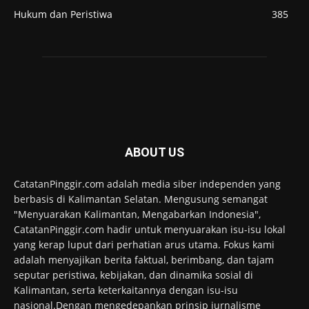
Hukum dan Peristiwa
385
ABOUT US
CatatanPinggir.com adalah media siber independen yang
berbasis di Kalimantan Selatan. Mengusung semangat
"Menyuarakan Kalimantan, Mengabarkan Indonesia",
CatatanPinggir.com hadir untuk menyuarakan isu-isu lokal
yang kerap luput dari perhatian arus utama. Fokus kami
adalah menyajikan berita faktual, berimbang, dan tajam
seputar peristiwa, kebijakan, dan dinamika sosial di
Kalimantan, serta keterkaitannya dengan isu-isu
nasional.Dengan mengedepankan prinsip jurnalisme