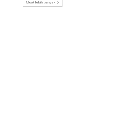
Muat lebih banyak