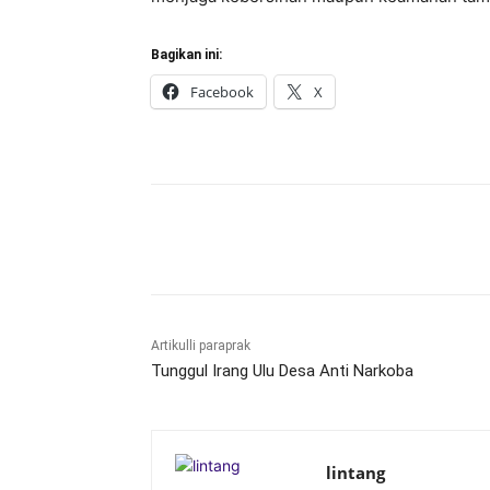
Bagikan ini:
Facebook
X
Bagikan
Artikulli paraprak
Tunggul Irang Ulu Desa Anti Narkoba
lintang