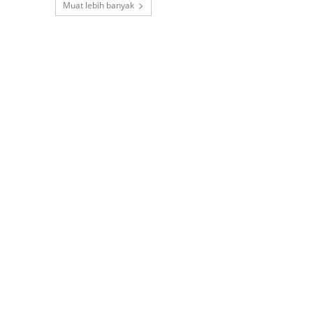
Muat lebih banyak