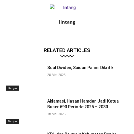
lintang
RELATED ARTICLES
Soal Dividen, Saidan Pahmi Dikritik
20 Mei 2025
Banjar
Aklamasi, Hasan Hamdan Jadi Ketua
Buser 690 Periode 2025 – 2030
18 Mei 2025
Banjar