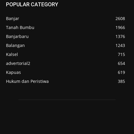
POPULAR CATEGORY
Banjar
2608
Tanah Bumbu
1966
Banjarbaru
1376
Balangan
1243
Kalsel
715
advertorial2
654
Kapuas
619
Hukum dan Peristiwa
385