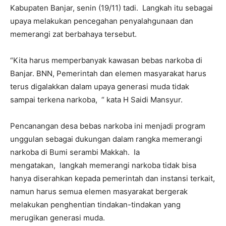
Kabupaten Banjar, senin (19/11) tadi. Langkah itu sebagai
upaya melakukan pencegahan penyalahgunaan dan
memerangi zat berbahaya tersebut.
“Kita harus memperbanyak kawasan bebas narkoba di
Banjar. BNN, Pemerintah dan elemen masyarakat harus
terus digalakkan dalam upaya generasi muda tidak
sampai terkena narkoba, “ kata H Saidi Mansyur.
Pencanangan desa bebas narkoba ini menjadi program
unggulan sebagai dukungan dalam rangka memerangi
narkoba di Bumi serambi Makkah. Ia
mengatakan, langkah memerangi narkoba tidak bisa
hanya diserahkan kepada pemerintah dan instansi terkait,
namun harus semua elemen masyarakat bergerak
melakukan penghentian tindakan-tindakan yang
merugikan generasi muda.