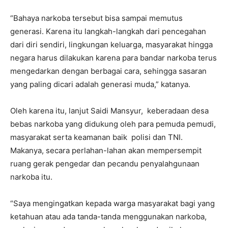
“Bahaya narkoba tersebut bisa sampai memutus
generasi. Karena itu langkah-langkah dari pencegahan
dari diri sendiri, lingkungan keluarga, masyarakat hingga
negara harus dilakukan karena para bandar narkoba terus
mengedarkan dengan berbagai cara, sehingga sasaran
yang paling dicari adalah generasi muda,” katanya.
Oleh karena itu, lanjut Saidi Mansyur, keberadaan desa
bebas narkoba yang didukung oleh para pemuda pemudi,
masyarakat serta keamanan baik polisi dan TNI.
Makanya, secara perlahan-lahan akan mempersempit
ruang gerak pengedar dan pecandu penyalahgunaan
narkoba itu.
“Saya mengingatkan kepada warga masyarakat bagi yang
ketahuan atau ada tanda-tanda menggunakan narkoba,