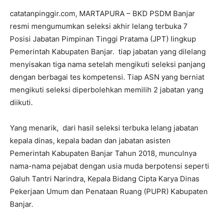
catatanpinggir.com, MARTAPURA – BKD PSDM Banjar
resmi mengumumkan seleksi akhir lelang terbuka 7
Posisi Jabatan Pimpinan Tinggi Pratama (JPT) lingkup
Pemerintah Kabupaten Banjar. tiap jabatan yang dilelang
menyisakan tiga nama setelah mengikuti seleksi panjang
dengan berbagai tes kompetensi. Tiap ASN yang berniat
mengikuti seleksi diperbolehkan memilih 2 jabatan yang
diikuti.
Yang menarik, dari hasil seleksi terbuka lelang jabatan
kepala dinas, kepala badan dan jabatan asisten
Pemerintah Kabupaten Banjar Tahun 2018, munculnya
nama-nama pejabat dengan usia muda berpotensi seperti
Galuh Tantri Narindra, Kepala Bidang Cipta Karya Dinas
Pekerjaan Umum dan Penataan Ruang (PUPR) Kabupaten
Banjar.