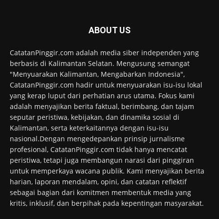
ABOUT US
CatatanPinggir.com adalah media siber independen yang
berbasis di Kalimantan Selatan. Mengusung semangat
"Menyuarakan Kalimantan, Mengabarkan Indonesia",
CatatanPinggir.com hadir untuk menyuarakan isu-isu lokal
yang kerap luput dari perhatian arus utama. Fokus kami
adalah menyajikan berita faktual, berimbang, dan tajam
seputar peristiwa, kebijakan, dan dinamika sosial di
Kalimantan, serta keterkaitannya dengan isu-isu
nasional.Dengan mengedepankan prinsip jurnalisme
profesional, CatatanPinggir.com tidak hanya mencatat
peristiwa, tetapi juga membangun narasi dari pinggiran
untuk memperkaya wacana publik. Kami menyajikan berita
harian, laporan mendalam, opini, dan catatan reflektif
sebagai bagian dari komitmen membentuk media yang
kritis, inklusif, dan berpihak pada kepentingan masyarakat.