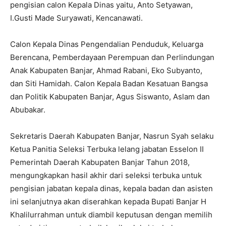
pengisian calon Kepala Dinas yaitu, Anto Setyawan,
I.Gusti Made Suryawati, Kencanawati.
Calon Kepala Dinas Pengendalian Penduduk, Keluarga
Berencana, Pemberdayaan Perempuan dan Perlindungan
Anak Kabupaten Banjar, Ahmad Rabani, Eko Subyanto,
dan Siti Hamidah. Calon Kepala Badan Kesatuan Bangsa
dan Politik Kabupaten Banjar, Agus Siswanto, Aslam dan
Abubakar.
Sekretaris Daerah Kabupaten Banjar, Nasrun Syah selaku
Ketua Panitia Seleksi Terbuka lelang jabatan Esselon II
Pemerintah Daerah Kabupaten Banjar Tahun 2018,
mengungkapkan hasil akhir dari seleksi terbuka untuk
pengisian jabatan kepala dinas, kepala badan dan asisten
ini selanjutnya akan diserahkan kepada Bupati Banjar H
Khalilurrahman untuk diambil keputusan dengan memilih