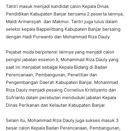
Tantri masuk menjadi kandidat calon Kepala Dinas
Pendidikan Kabupaten Banjar bersama 2 peserta lainnya,
Maidi Armansyah dan Makmur. Tantri juga lulus dalam
seleksi kepala Bappelitbang Kabupaten Banjar bersaing
dengan Hadi Purwanto dan Mohammad Riza Dauly.
Pejabat muda berpotensi lainnya yang menjadi calon
pengisi jabatan esselon II, Mohammad Riza Dauly yang
saat ini menjabat sebagai Kepala Bidang di Badan
Perencanaan, Pembangunan, Penelitian dan
Pengembangan Daerah Kabupaten Banjar. Mohammad
Riza Dauly menjadi pesaing Cornelius Kristiyanto dan
Sufrianto dalam perebutan menduduki jabatan Kepala
Dinas Perikanan dan Kelautan Kabupaten Banjar.
Selain itu, Mohammad Riza Dauly juga sukses masuk 3
besar calon Kepala Badan Perencanaan, Pembangunan,