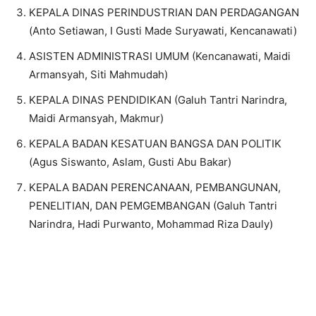
KEPALA DINAS PERINDUSTRIAN DAN PERDAGANGAN
(Anto Setiawan, I Gusti Made Suryawati, Kencanawati)
ASISTEN ADMINISTRASI UMUM (Kencanawati, Maidi
Armansyah, Siti Mahmudah)
KEPALA DINAS PENDIDIKAN (Galuh Tantri Narindra,
Maidi Armansyah, Makmur)
KEPALA BADAN KESATUAN BANGSA DAN POLITIK
(Agus Siswanto, Aslam, Gusti Abu Bakar)
KEPALA BADAN PERENCANAAN, PEMBANGUNAN,
PENELITIAN, DAN PEMGEMBANGAN (Galuh Tantri
Narindra, Hadi Purwanto, Mohammad Riza Dauly)