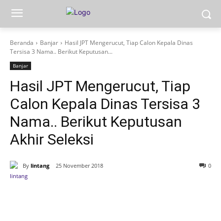
Beranda
Banjar
Hasil JPT Mengerucut, Tiap Calon Kepala Dinas
Tersisa 3 Nama.. Berikut Keputusan...
Banjar
Hasil JPT Mengerucut, Tiap
Calon Kepala Dinas Tersisa 3
Nama.. Berikut Keputusan
Akhir Seleksi
By
lintang
25 November 2018
0