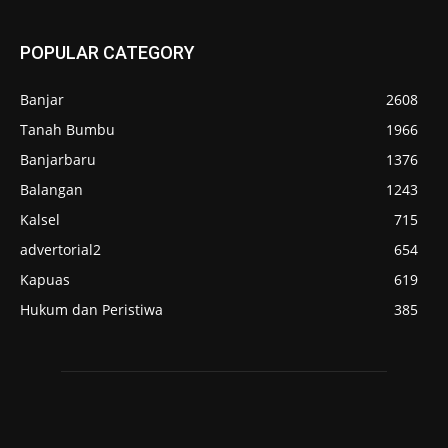
POPULAR CATEGORY
Banjar
2608
Tanah Bumbu
1966
Banjarbaru
1376
Balangan
1243
Kalsel
715
advertorial2
654
Kapuas
619
Hukum dan Peristiwa
385