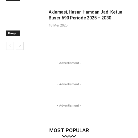
Aklamasi, Hasan Hamdan Jadi Ketua
Buser 690 Periode 2025 – 2030
18 Mei 2025
Banjar
- Advertisment -
- Advertisment -
- Advertisment -
MOST POPULAR