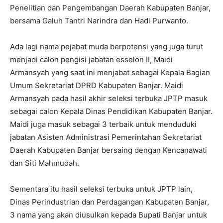
Penelitian dan Pengembangan Daerah Kabupaten Banjar,
bersama Galuh Tantri Narindra dan Hadi Purwanto.
Ada lagi nama pejabat muda berpotensi yang juga turut
menjadi calon pengisi jabatan esselon II, Maidi
Armansyah yang saat ini menjabat sebagai Kepala Bagian
Umum Sekretariat DPRD Kabupaten Banjar. Maidi
Armansyah pada hasil akhir seleksi terbuka JPTP masuk
sebagai calon Kepala Dinas Pendidikan Kabupaten Banjar.
Maidi juga masuk sebagai 3 terbaik untuk menduduki
jabatan Asisten Administrasi Pemerintahan Sekretariat
Daerah Kabupaten Banjar bersaing dengan Kencanawati
dan Siti Mahmudah.
Sementara itu hasil seleksi terbuka untuk JPTP lain,
Dinas Perindustrian dan Perdagangan Kabupaten Banjar,
3 nama yang akan diusulkan kepada Bupati Banjar untuk