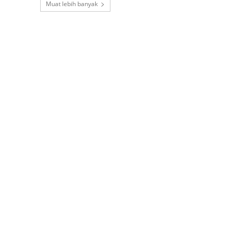
Muat lebih banyak