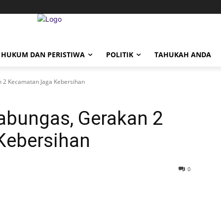
HUKUM DAN PERISTIWA
POLITIK
TAHUKAH ANDA
 2 Kecamatan Jaga Kebersihan
abungas, Gerakan 2
Kebersihan
0