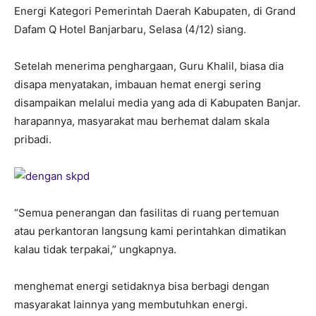
Energi Kategori Pemerintah Daerah Kabupaten, di Grand
Dafam Q Hotel Banjarbaru, Selasa (4/12) siang.
Setelah menerima penghargaan, Guru Khalil, biasa dia
disapa menyatakan, imbauan hemat energi sering
disampaikan melalui media yang ada di Kabupaten Banjar.
harapannya, masyarakat mau berhemat dalam skala
pribadi.
“Semua penerangan dan fasilitas di ruang pertemuan
atau perkantoran langsung kami perintahkan dimatikan
kalau tidak terpakai,” ungkapnya.
menghemat energi setidaknya bisa berbagi dengan
masyarakat lainnya yang membutuhkan energi.