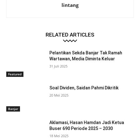
lintang
RELATED ARTICLES
Pelantikan Sekda Banjar Tak Ramah
Wartawan, Media Diminta Keluar
31 Juli 2025
Featured
Soal Dividen, Saidan Pahmi Dikritik
20 Mei 2025
Banjar
Aklamasi, Hasan Hamdan Jadi Ketua
Buser 690 Periode 2025 – 2030
18 Mei 2025