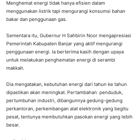
Menghemat energi tidak hanya efisien dalam
menggunakan listrik tapi mengurangi konsumsi bahan
bakar dan penggunaan gas.
Sementara itu, Gubernur H Sahbirin Noor mengapresiasi
Pemerintah Kabupaten Banjar yang aktif mengurangi
penggunaan energi. Ia berterima kasih dengan upaya
untuk melakukan penghematan energi di serambi
makkah.
Dia mengatakan, kebutuhan energi dari tahun ke tahun
dipastikan akan meningkat. Pertambahan penduduk,
pertumbuhan industri, dibangunnya gedung-gedung
perkantoran, perkembangan alat elektronik yang begitu
pesat, tentunya membutuhkan pasokan energi yang lebih
besar.