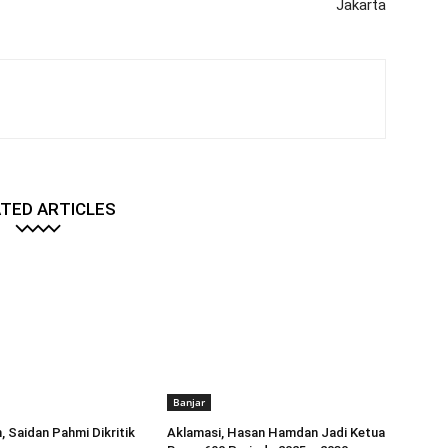
Jakarta
TED ARTICLES
Banjar
, Saidan Pahmi Dikritik
Aklamasi, Hasan Hamdan Jadi Ketua