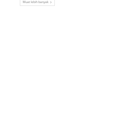
Muat lebih banyak