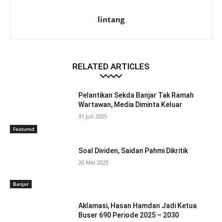
lintang
RELATED ARTICLES
Pelantikan Sekda Banjar Tak Ramah
Wartawan, Media Diminta Keluar
31 Juli 2025
Featured
Soal Dividen, Saidan Pahmi Dikritik
20 Mei 2025
Banjar
Aklamasi, Hasan Hamdan Jadi Ketua
Buser 690 Periode 2025 – 2030