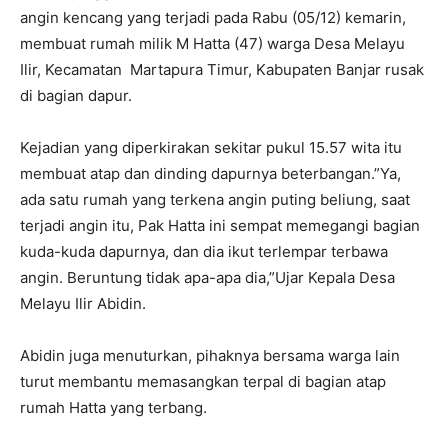
angin kencang yang terjadi pada Rabu (05/12) kemarin,
membuat rumah milik M Hatta (47) warga Desa Melayu
Ilir, Kecamatan Martapura Timur, Kabupaten Banjar rusak
di bagian dapur.
Kejadian yang diperkirakan sekitar pukul 15.57 wita itu
membuat atap dan dinding dapurnya beterbangan.”Ya,
ada satu rumah yang terkena angin puting beliung, saat
terjadi angin itu, Pak Hatta ini sempat memegangi bagian
kuda-kuda dapurnya, dan dia ikut terlempar terbawa
angin. Beruntung tidak apa-apa dia,”Ujar Kepala Desa
Melayu Ilir Abidin.
Abidin juga menuturkan, pihaknya bersama warga lain
turut membantu memasangkan terpal di bagian atap
rumah Hatta yang terbang.