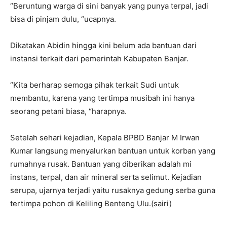
“Beruntung warga di sini banyak yang punya terpal, jadi
bisa di pinjam dulu, “ucapnya.
Dikatakan Abidin hingga kini belum ada bantuan dari
instansi terkait dari pemerintah Kabupaten Banjar.
“Kita berharap semoga pihak terkait Sudi untuk
membantu, karena yang tertimpa musibah ini hanya
seorang petani biasa, “harapnya.
Setelah sehari kejadian, Kepala BPBD Banjar M Irwan
Kumar langsung menyalurkan bantuan untuk korban yang
rumahnya rusak. Bantuan yang diberikan adalah mi
instans, terpal, dan air mineral serta selimut. Kejadian
serupa, ujarnya terjadi yaitu rusaknya gedung serba guna
tertimpa pohon di Keliling Benteng Ulu.(sairi)