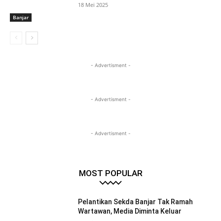
18 Mei 2025
Banjar
- Advertisment -
- Advertisment -
- Advertisment -
MOST POPULAR
Pelantikan Sekda Banjar Tak Ramah
Wartawan, Media Diminta Keluar