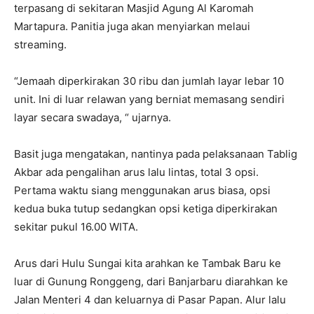
terpasang di sekitaran Masjid Agung Al Karomah
Martapura. Panitia juga akan menyiarkan melaui
streaming.
“Jemaah diperkirakan 30 ribu dan jumlah layar lebar 10
unit. Ini di luar relawan yang berniat memasang sendiri
layar secara swadaya, “ ujarnya.
Basit juga mengatakan, nantinya pada pelaksanaan Tablig
Akbar ada pengalihan arus lalu lintas, total 3 opsi.
Pertama waktu siang menggunakan arus biasa, opsi
kedua buka tutup sedangkan opsi ketiga diperkirakan
sekitar pukul 16.00 WITA.
Arus dari Hulu Sungai kita arahkan ke Tambak Baru ke
luar di Gunung Ronggeng, dari Banjarbaru diarahkan ke
Jalan Menteri 4 dan keluarnya di Pasar Papan. Alur lalu