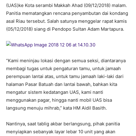
(UAS)ke Kota serambi Makkah Ahad (09/12/2018) malam.
Panitia mematangkan rencana penyambutan dai kondang
asal Riau tersebut. Salah satunya menggelar rapat kamis
(05/12/2018) siang di Pendopo Sultan Adam Martapura.
“Kami meninjau lokasi dengan semua seksi, diantaranya
membagi tugas untuk pengaturan tamu, untuk jamaah
perempuan lantai atas, untuk tamu jamaah laki-laki dari
halaman Pasar Batuah dan lantai bawah, bahkan kita
mengatur sistem kedatangan UAS, kami nanti
menggunakan pagar, hingga nanti mobil UAS bisa
langsung menuju mihrab,” kata HM Aidil Basith.
Nantinya, saat tablig akbar berlangsung, pihak panitia
menyiapkan sebanyak layar lebar 10 unit yang akan