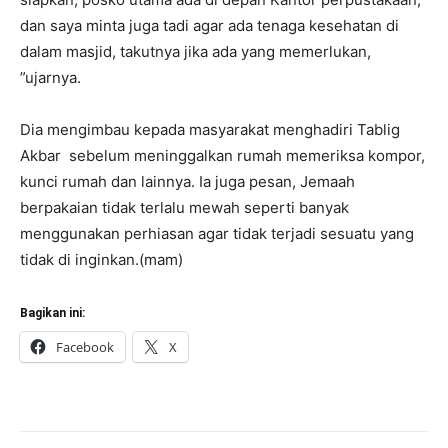
dan saya minta juga tadi agar ada tenaga kesehatan di
dalam masjid, takutnya jika ada yang memerlukan,
”ujarnya.
Dia mengimbau kepada masyarakat menghadiri Tablig
Akbar sebelum meninggalkan rumah memeriksa kompor,
kunci rumah dan lainnya. Ia juga pesan, Jemaah
berpakaian tidak terlalu mewah seperti banyak
menggunakan perhiasan agar tidak terjadi sesuatu yang
tidak di inginkan.(mam)
Bagikan ini:
Facebook
X