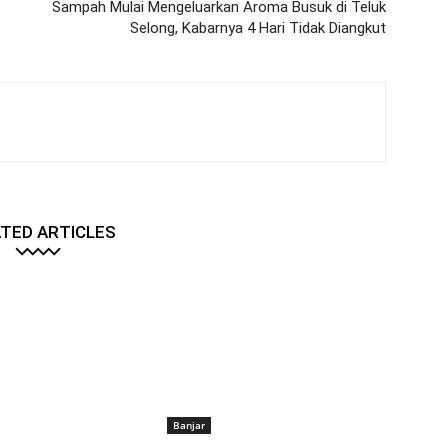
Sampah Mulai Mengeluarkan Aroma Busuk di Teluk
Selong, Kabarnya 4 Hari Tidak Diangkut
TED ARTICLES
Banjar