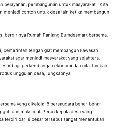
n pelayanan, pembangunan untuk masyarakat. “Kita
dan menjadi contoh untuk desa lain ketika membangun
asi berdirinya Rumah Panjang Bumdesmart bersama.
kui, pemerintah tengah giat membangun kawasan
arakat agar menjadi masyarakat yang sejahtera.
besar bagi perkembangan ekonomi dan nilai tambah
roduk unggulan desa,” ungkapnya.
bersama yang dikelola 8 bersaudara benar-benar
ngguh dan maksimal. Peran kepala desa yang
a terdiri dari 8 besar tersebut sangat menentukan