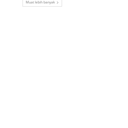
Muat lebih banyak