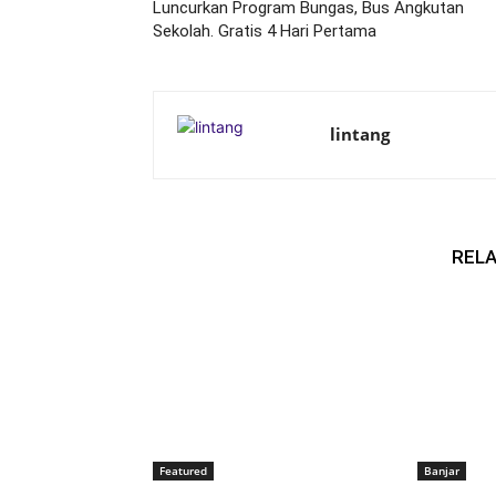
Luncurkan Program Bungas, Bus Angkutan
Sekolah. Gratis 4 Hari Pertama
lintang
RELA
Featured
Banjar