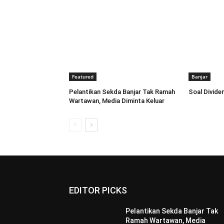
Featured
Banjar
Pelantikan Sekda Banjar Tak Ramah
Soal Dividen
Wartawan, Media Diminta Keluar
EDITOR PICKS
Pelantikan Sekda Banjar Tak
Ramah Wartawan, Media