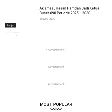
Aklamasi, Hasan Hamdan Jadi Ketua
Buser 690 Periode 2025 – 2030
18 Mei 2025
Banjar
- Advertisment -
- Advertisment -
- Advertisment -
MOST POPULAR