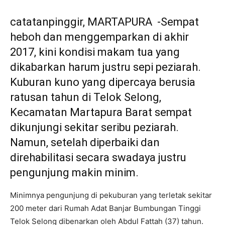
catatanpinggir, MARTAPURA -Sempat
heboh dan menggemparkan di akhir
2017, kini kondisi makam tua yang
dikabarkan harum justru sepi peziarah.
Kuburan kuno yang dipercaya berusia
ratusan tahun di Telok Selong,
Kecamatan Martapura Barat sempat
dikunjungi sekitar seribu peziarah.
Namun, setelah diperbaiki dan
direhabilitasi secara swadaya justru
pengunjung makin minim.
Minimnya pengunjung di pekuburan yang terletak sekitar
200 meter dari Rumah Adat Banjar Bumbungan Tinggi
Telok Selong dibenarkan oleh Abdul Fattah (37) tahun.