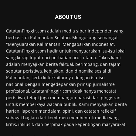
ABOUT US
CatatanPinggir.com adalah media siber independen yang
berbasis di Kalimantan Selatan. Mengusung semangat
"Menyuarakan Kalimantan, Mengabarkan Indonesia",
CatatanPinggir.com hadir untuk menyuarakan isu-isu lokal
yang kerap luput dari perhatian arus utama. Fokus kami
adalah menyajikan berita faktual, berimbang, dan tajam
seputar peristiwa, kebijakan, dan dinamika sosial di
Kalimantan, serta keterkaitannya dengan isu-isu
nasional.Dengan mengedepankan prinsip jurnalisme
profesional, CatatanPinggir.com tidak hanya mencatat
peristiwa, tetapi juga membangun narasi dari pinggiran
untuk memperkaya wacana publik. Kami menyajikan berita
harian, laporan mendalam, opini, dan catatan reflektif
sebagai bagian dari komitmen membentuk media yang
kritis, inklusif, dan berpihak pada kepentingan masyarakat.