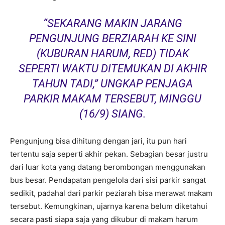
“SEKARANG MAKIN JARANG
PENGUNJUNG BERZIARAH KE SINI
(KUBURAN HARUM, RED) TIDAK
SEPERTI WAKTU DITEMUKAN DI AKHIR
TAHUN TADI,” UNGKAP PENJAGA
PARKIR MAKAM TERSEBUT, MINGGU
(16/9) SIANG.
Pengunjung bisa dihitung dengan jari, itu pun hari
tertentu saja seperti akhir pekan. Sebagian besar justru
dari luar kota yang datang berombongan menggunakan
bus besar. Pendapatan pengelola dari sisi parkir sangat
sedikit, padahal dari parkir peziarah bisa merawat makam
tersebut. Kemungkinan, ujarnya karena belum diketahui
secara pasti siapa saja yang dikubur di makam harum