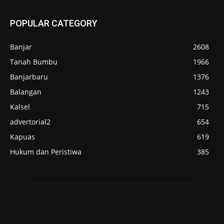
POPULAR CATEGORY
Banjar
2608
Tanah Bumbu
1966
Banjarbaru
1376
Balangan
1243
Kalsel
715
advertorial2
654
Kapuas
619
Hukum dan Peristiwa
385