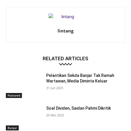
lintang
RELATED ARTICLES
Pelantikan Sekda Banjar Tak Ramah
Wartawan, Media Diminta Keluar
31 Juli 2025
Featured
Soal Dividen, Saidan Pahmi Dikritik
20 Mei 2025
Banjar