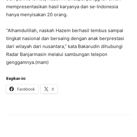
mempresentasikan hasil karyanya dan se-Indonesia
hanya menyisakan 20 orang.
“Alhamdulillah, naskah Hazem berhasil tembus sampai
tingkat nasional dan bersaing dengan anak berprestasi
dari wilayah dari nusantara,” kata Bakarudin dihubungi
Radar Banjarmasin melalui sambungan telepon
genggamnya.(mam)
Bagikan ini:
Facebook
X