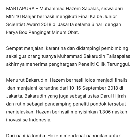
MARTAPURA – Muhammad Hazem Sapalas, siswa dari
MIN 16 Banjar berhasil mengikuti Final Kalbe Junior
Scientist Award 2018 di Jakarta selama 6 hari dengan
karya Box Pengingat Minum Obat.
Sempat menjalani karantina dan didampingi pembimbing
sekaligus orang tuanya Muhammad Bakarudin Talisapalas
akhirnya menerima penghargaan Peneliti Cilik Terunggul.
Menurut Bakarudin, Hazem berhasil lolos menjadi finalis
dan menjalani karantina dari 10-16 September 2018 di
Jakarta. Bakarudin yang juga sebagai ustas Darul Hijrah
dan rutin sebagai pendamping peneliti pondok tersebut
menjelaskan, Hazem berhsail menyisihkan 1.306 naskah
inovasi se Indonesia.
Dari panitia lomba, Hazem mendapat panggilan untuk