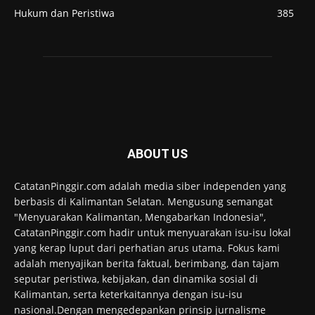
Hukum dan Peristiwa
385
ABOUT US
CatatanPinggir.com adalah media siber independen yang
berbasis di Kalimantan Selatan. Mengusung semangat
"Menyuarakan Kalimantan, Mengabarkan Indonesia",
CatatanPinggir.com hadir untuk menyuarakan isu-isu lokal
yang kerap luput dari perhatian arus utama. Fokus kami
adalah menyajikan berita faktual, berimbang, dan tajam
seputar peristiwa, kebijakan, dan dinamika sosial di
Kalimantan, serta keterkaitannya dengan isu-isu
nasional.Dengan mengedepankan prinsip jurnalisme