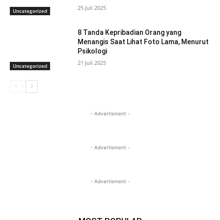
25 Juli 2025
Uncategorized
8 Tanda Kepribadian Orang yang
Menangis Saat Lihat Foto Lama, Menurut
Psikologi
21 Juli 2025
Uncategorized
- Advertisment -
- Advertisment -
- Advertisment -