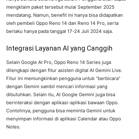
mengklaim paket tersebut mulai September 2025
mendatang. Namun, benefit ini hanya bisa didapatkan
oleh pembeli Oppo Reno 14 dan Reno 14 Pro, serta
berlaku hanya pada tanggal 17-24 Juli 2024 saja.
Integrasi Layanan AI yang Canggih
Selain Google AI Pro, Oppo Reno 14 Series juga
dilengkapi dengan fitur asisten digital AI Gemini Live.
Fitur ini memungkinkan pengguna untuk “berbicara”
dengan Gemini sambil mencari informasi yang
dibutuhkan. Selain itu, AI Google Gemini juga bisa
berinteraksi dengan aplikasi-aplikasi bawaan Oppo.
Contohnya, pengguna bisa meminta Gemini untuk
menyimpan informasi di aplikasi Calendar atau Oppo
Notes.