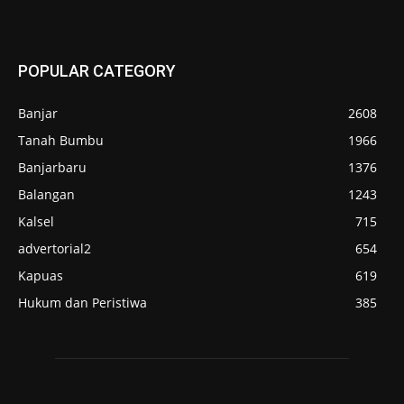
POPULAR CATEGORY
Banjar
2608
Tanah Bumbu
1966
Banjarbaru
1376
Balangan
1243
Kalsel
715
advertorial2
654
Kapuas
619
Hukum dan Peristiwa
385