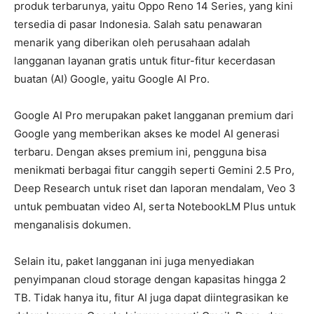
produk terbarunya, yaitu Oppo Reno 14 Series, yang kini
tersedia di pasar Indonesia. Salah satu penawaran
menarik yang diberikan oleh perusahaan adalah
langganan layanan gratis untuk fitur-fitur kecerdasan
buatan (AI) Google, yaitu Google AI Pro.
Google AI Pro merupakan paket langganan premium dari
Google yang memberikan akses ke model AI generasi
terbaru. Dengan akses premium ini, pengguna bisa
menikmati berbagai fitur canggih seperti Gemini 2.5 Pro,
Deep Research untuk riset dan laporan mendalam, Veo 3
untuk pembuatan video AI, serta NotebookLM Plus untuk
menganalisis dokumen.
Selain itu, paket langganan ini juga menyediakan
penyimpanan cloud storage dengan kapasitas hingga 2
TB. Tidak hanya itu, fitur AI juga dapat diintegrasikan ke