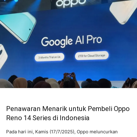
Penawaran Menarik untuk Pembeli Oppo
Reno 14 Series di Indonesia
Pada hari ini, Kamis (17/7/2025), Oppo meluncurkan