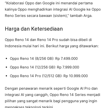
“Kolaborasi Oppo dan Google ini menandai pertama
kalinya Oppo menghadirkan integrasi AI Google ke Oppo
Reno Series secara bawaan (sistem),” tambah Arga.
Harga dan Ketersediaan
Oppo Reno 14 dan Reno 14 Pro sudah bisa dibeli di
Indonesia mulai hari ini. Berikut harga yang ditawarkan:
Oppo Reno 14 (8/256 GB): Rp 7.499.000
Oppo Reno 14 (12/256 GB): Rp 7.999.000
Oppo Reno 14 Pro (12/512 GB): Rp 10.999.000
Dengan penawaran menarik seperti Google AI Pro dan
integrasi AI yang canggih, Oppo Reno 14 Series menjadi
pilihan yang sangat menarik bagi pengguna yang ingin
mengakses teknologi terkini.