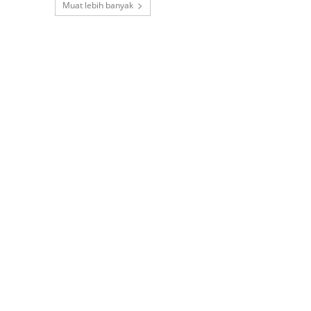
Muat lebih banyak