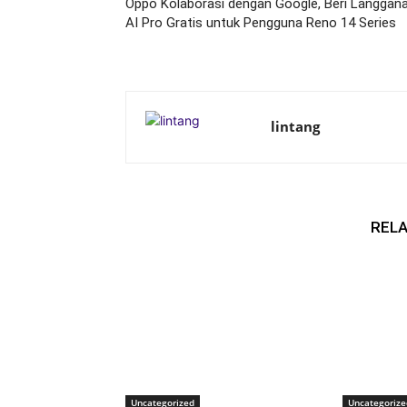
Oppo Kolaborasi dengan Google, Beri Langgan
AI Pro Gratis untuk Pengguna Reno 14 Series
lintang
RELA
Uncategorized
Uncategorize