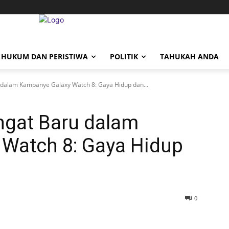
HUKUM DAN PERISTIWA
POLITIK
TAHUKAH ANDA
dalam Kampanye Galaxy Watch 8: Gaya Hidup dan...
gat Baru dalam
Watch 8: Gaya Hidup
0