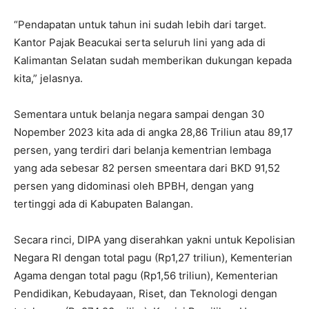
“Pendapatan untuk tahun ini sudah lebih dari target.
Kantor Pajak Beacukai serta seluruh lini yang ada di
Kalimantan Selatan sudah memberikan dukungan kepada
kita,” jelasnya.
Sementara untuk belanja negara sampai dengan 30
Nopember 2023 kita ada di angka 28,86 Triliun atau 89,17
persen, yang terdiri dari belanja kementrian lembaga
yang ada sebesar 82 persen smeentara dari BKD 91,52
persen yang didominasi oleh BPBH, dengan yang
tertinggi ada di Kabupaten Balangan.
Secara rinci, DIPA yang diserahkan yakni untuk Kepolisian
Negara RI dengan total pagu (Rp1,27 triliun), Kementerian
Agama dengan total pagu (Rp1,56 triliun), Kementerian
Pendidikan, Kebudayaan, Riset, dan Teknologi dengan