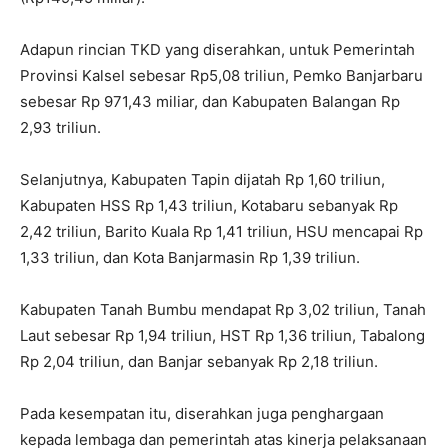
Adapun rincian TKD yang diserahkan, untuk Pemerintah
Provinsi Kalsel sebesar Rp5,08 triliun, Pemko Banjarbaru
sebesar Rp 971,43 miliar, dan Kabupaten Balangan Rp
2,93 triliun.
Selanjutnya, Kabupaten Tapin dijatah Rp 1,60 triliun,
Kabupaten HSS Rp 1,43 triliun, Kotabaru sebanyak Rp
2,42 triliun, Barito Kuala Rp 1,41 triliun, HSU mencapai Rp
1,33 triliun, dan Kota Banjarmasin Rp 1,39 triliun.
Kabupaten Tanah Bumbu mendapat Rp 3,02 triliun, Tanah
Laut sebesar Rp 1,94 triliun, HST Rp 1,36 triliun, Tabalong
Rp 2,04 triliun, dan Banjar sebanyak Rp 2,18 triliun.
Pada kesempatan itu, diserahkan juga penghargaan
kepada lembaga dan pemerintah atas kinerja pelaksanaan