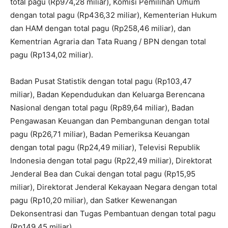
total pagu (Rp974,28 miliar), Komisi Pemilihan Umum
dengan total pagu (Rp436,32 miliar), Kementerian Hukum
dan HAM dengan total pagu (Rp258,46 miliar), dan
Kementrian Agraria dan Tata Ruang / BPN dengan total
pagu (Rp134,02 miliar).
Badan Pusat Statistik dengan total pagu (Rp103,47
miliar), Badan Kependudukan dan Keluarga Berencana
Nasional dengan total pagu (Rp89,64 miliar), Badan
Pengawasan Keuangan dan Pembangunan dengan total
pagu (Rp26,71 miliar), Badan Pemeriksa Keuangan
dengan total pagu (Rp24,49 miliar), Televisi Republik
Indonesia dengan total pagu (Rp22,49 miliar), Direktorat
Jenderal Bea dan Cukai dengan total pagu (Rp15,95
miliar), Direktorat Jenderal Kekayaan Negara dengan total
pagu (Rp10,20 miliar), dan Satker Kewenangan
Dekonsentrasi dan Tugas Pembantuan dengan total pagu
(Rp149,45 miliar).