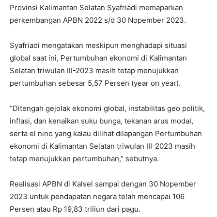
Provinsi Kalimantan Selatan Syafriadi memaparkan
perkembangan APBN 2022 s/d 30 Nopember 2023.
Syafriadi mengatakan meskipun menghadapi situasi
global saat ini, Pertumbuhan ekonomi di Kalimantan
Selatan triwulan III-2023 masih tetap menujukkan
pertumbuhan sebesar 5,57 Persen (year on year).
“Ditengah gejolak ekonomi global, instabilitas geo politik,
inflasi, dan kenaikan suku bunga, tekanan arus modal,
serta el nino yang kalau dilihat dilapangan Pertumbuhan
ekonomi di Kalimantan Selatan triwulan III-2023 masih
tetap menujukkan pertumbuhan,” sebutnya.
Realisasi APBN di Kalsel sampai dengan 30 Nopember
2023 untuk pendapatan negara telah mencapai 106
Persen atau Rp 19,83 triliun dari pagu.