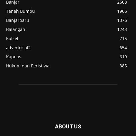
Banjar
2608
Tanah Bumbu
1966
Banjarbaru
1376
Balangan
1243
Kalsel
715
advertorial2
654
Kapuas
619
Hukum dan Peristiwa
385
ABOUT US