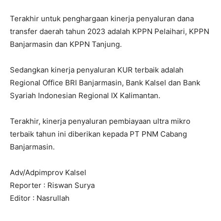
Terakhir untuk penghargaan kinerja penyaluran dana
transfer daerah tahun 2023 adalah KPPN Pelaihari, KPPN
Banjarmasin dan KPPN Tanjung.
Sedangkan kinerja penyaluran KUR terbaik adalah
Regional Office BRI Banjarmasin, Bank Kalsel dan Bank
Syariah Indonesian Regional IX Kalimantan.
Terakhir, kinerja penyaluran pembiayaan ultra mikro
terbaik tahun ini diberikan kepada PT PNM Cabang
Banjarmasin.
Adv/Adpimprov Kalsel
Reporter : Riswan Surya
Editor : Nasrullah