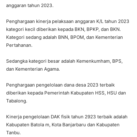
anggaran tahun 2023.
Penghargaan kinerja pelaksaan anggaran K/L tahun 2023
kategori kecil diberikan kepada BKN, BPKP, dan BKN.
Kategori sedang adalah BNN, BPOM, dan Kementerian
Pertahanan.
Sedangka kategori besar adalah Kemenkumham, BPS,
dan Kementerian Agama.
Penghargaan pengelolaan dana desa 2023 terbaik
diberikan kepada Pemerintah Kabupaten HSS, HSU dan
Tabalong.
Kinerja pengelolaan DAK fisik tahun 2923 terbaik adalah
Kabupaten Batola m, Kota Banjarbaru dan Kabupaten
Tanbu.