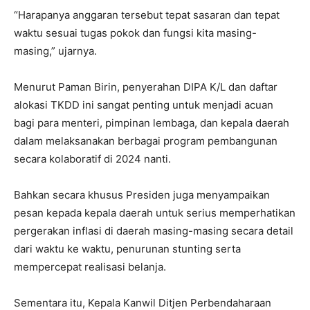
“Harapanya anggaran tersebut tepat sasaran dan tepat
waktu sesuai tugas pokok dan fungsi kita masing-
masing,” ujarnya.
Menurut Paman Birin, penyerahan DIPA K/L dan daftar
alokasi TKDD ini sangat penting untuk menjadi acuan
bagi para menteri, pimpinan lembaga, dan kepala daerah
dalam melaksanakan berbagai program pembangunan
secara kolaboratif di 2024 nanti.
Bahkan secara khusus Presiden juga menyampaikan
pesan kepada kepala daerah untuk serius memperhatikan
pergerakan inflasi di daerah masing-masing secara detail
dari waktu ke waktu, penurunan stunting serta
mempercepat realisasi belanja.
Sementara itu, Kepala Kanwil Ditjen Perbendaharaan