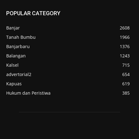
POPULAR CATEGORY
Banjar
2608
Tanah Bumbu
1966
Banjarbaru
1376
Balangan
1243
Kalsel
715
advertorial2
654
Kapuas
619
Hukum dan Peristiwa
385