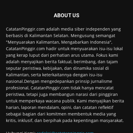
ABOUT US
CatatanPinggir.com adalah media siber independen yang
berbasis di Kalimantan Selatan. Mengusung semangat
"Menyuarakan Kalimantan, Mengabarkan Indonesia",
CatatanPinggir.com hadir untuk menyuarakan isu-isu lokal
yang kerap luput dari perhatian arus utama. Fokus kami
adalah menyajikan berita faktual, berimbang, dan tajam
seputar peristiwa, kebijakan, dan dinamika sosial di
Kalimantan, serta keterkaitannya dengan isu-isu
nasional.Dengan mengedepankan prinsip jurnalisme
profesional, CatatanPinggir.com tidak hanya mencatat
peristiwa, tetapi juga membangun narasi dari pinggiran
untuk memperkaya wacana publik. Kami menyajikan berita
harian, laporan mendalam, opini, dan catatan reflektif
sebagai bagian dari komitmen membentuk media yang
kritis, inklusif, dan berpihak pada kepentingan masyarakat.