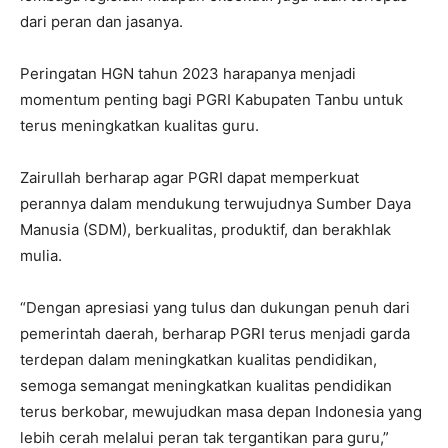
dari peran dan jasanya.
Peringatan HGN tahun 2023 harapanya menjadi
momentum penting bagi PGRI Kabupaten Tanbu untuk
terus meningkatkan kualitas guru.
Zairullah berharap agar PGRI dapat memperkuat
perannya dalam mendukung terwujudnya Sumber Daya
Manusia (SDM), berkualitas, produktif, dan berakhlak
mulia.
“Dengan apresiasi yang tulus dan dukungan penuh dari
pemerintah daerah, berharap PGRI terus menjadi garda
terdepan dalam meningkatkan kualitas pendidikan,
semoga semangat meningkatkan kualitas pendidikan
terus berkobar, mewujudkan masa depan Indonesia yang
lebih cerah melalui peran tak tergantikan para guru,”