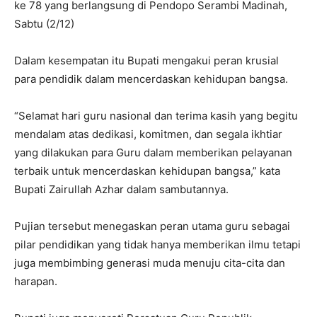
ke 78 yang berlangsung di Pendopo Serambi Madinah,
Sabtu (2/12)
Dalam kesempatan itu Bupati mengakui peran krusial
para pendidik dalam mencerdaskan kehidupan bangsa.
“Selamat hari guru nasional dan terima kasih yang begitu
mendalam atas dedikasi, komitmen, dan segala ikhtiar
yang dilakukan para Guru dalam memberikan pelayanan
terbaik untuk mencerdaskan kehidupan bangsa,” kata
Bupati Zairullah Azhar dalam sambutannya.
Pujian tersebut menegaskan peran utama guru sebagai
pilar pendidikan yang tidak hanya memberikan ilmu tetapi
juga membimbing generasi muda menuju cita-cita dan
harapan.