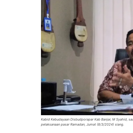
Kabid Kebudayaan Disbudporapar Kab Banjar, M Syahid, sa
pelaksanaan pasar Ramadan, Jumat (8/3/2024) siang.