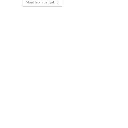
Muat lebih banyak