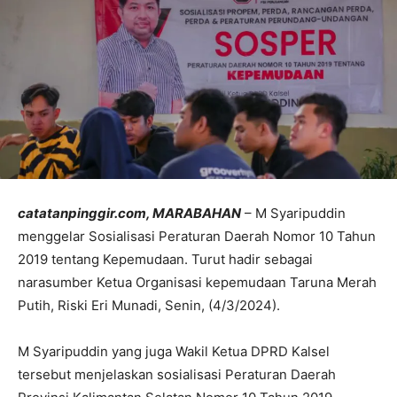
catatanpinggir.com, MARABAHAN
– M Syaripuddin
menggelar Sosialisasi Peraturan Daerah Nomor 10 Tahun
2019 tentang Kepemudaan. Turut hadir sebagai
narasumber Ketua Organisasi kepemudaan Taruna Merah
Putih, Riski Eri Munadi, Senin, (4/3/2024).
M Syaripuddin yang juga Wakil Ketua DPRD Kalsel
tersebut menjelaskan sosialisasi Peraturan Daerah