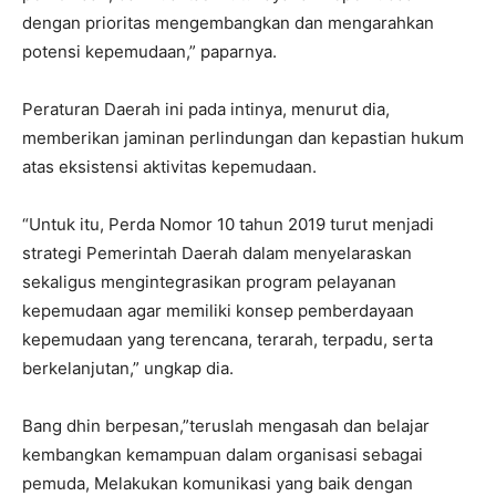
dengan prioritas mengembangkan dan mengarahkan
potensi kepemudaan,” paparnya.
Peraturan Daerah ini pada intinya, menurut dia,
memberikan jaminan perlindungan dan kepastian hukum
atas eksistensi aktivitas kepemudaan.
“Untuk itu, Perda Nomor 10 tahun 2019 turut menjadi
strategi Pemerintah Daerah dalam menyelaraskan
sekaligus mengintegrasikan program pelayanan
kepemudaan agar memiliki konsep pemberdayaan
kepemudaan yang terencana, terarah, terpadu, serta
berkelanjutan,” ungkap dia.
Bang dhin berpesan,”teruslah mengasah dan belajar
kembangkan kemampuan dalam organisasi sebagai
pemuda, Melakukan komunikasi yang baik dengan