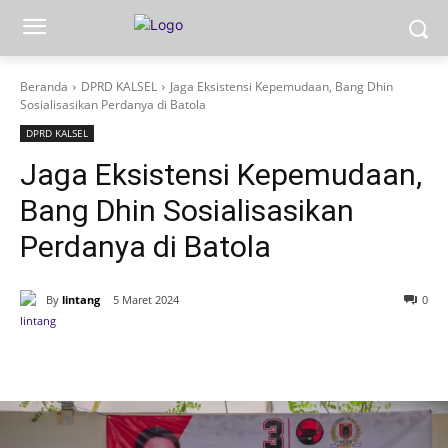
Beranda
DPRD KALSEL
Jaga Eksistensi Kepemudaan, Bang Dhin
Sosialisasikan Perdanya di Batola
DPRD KALSEL
Jaga Eksistensi Kepemudaan,
Bang Dhin Sosialisasikan
Perdanya di Batola
By
lintang
5 Maret 2024
0