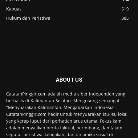
Kapuas
619
Hukum dan Peristiwa
385
ABOUT US
CatatanPinggir.com adalah media siber independen yang
berbasis di Kalimantan Selatan. Mengusung semangat
"Menyuarakan Kalimantan, Mengabarkan Indonesia",
CatatanPinggir.com hadir untuk menyuarakan isu-isu lokal
yang kerap luput dari perhatian arus utama. Fokus kami
adalah menyajikan berita faktual, berimbang, dan tajam
seputar peristiwa, kebijakan, dan dinamika sosial di