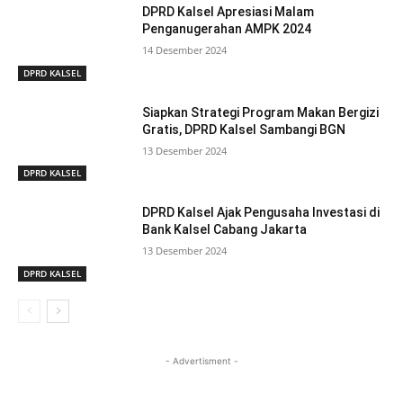
DPRD Kalsel Apresiasi Malam
Penganugerahan AMPK 2024
14 Desember 2024
DPRD KALSEL
Siapkan Strategi Program Makan Bergizi
Gratis, DPRD Kalsel Sambangi BGN
13 Desember 2024
DPRD KALSEL
DPRD Kalsel Ajak Pengusaha Investasi di
Bank Kalsel Cabang Jakarta
13 Desember 2024
DPRD KALSEL
- Advertisment -