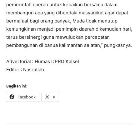
pemerintah daerah untuk kebaikan bersama dalam
membangun apa yang dihendaki masyarakat agar dapat
bermafaat bagi orang banyak, Muda tidak menutup
kemungkinan menjadi pemimpin daerah dikemudian hari,
terus bersinergi guna mewujudkan percepatan
pembangunan di banua kalimantan selatan,” pungkasnya.
Advertorial : Humas DPRD Kalsel
Editor : Nasrullah
Bagikan ini:
Facebook
X