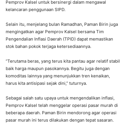
Pemprov Kalsel untuk bersinergi dalam mengawal
kelancaran penggunaan SIPD.
Selain itu, menjelang bulan Ramadhan, Paman Birin juga
mengingatkan agar Pemprov Kalsel bersama Tim
Pengendalian Inflasi Daerah (TPID) dapat memastikan
stok bahan pokok terjaga ketersediaannya.
“Terutama beras, yang terus kita pantau agar relatif stabil
baik harga maupun pasokannya. Begitu juga dengan
komoditas lainnya yang menunjukkan tren kenaikan,
harus kita antisipasi sejak dini,” tuturnya.
Sebagai salah satu upaya untuk mengendalikan inflasi,
Pemprov Kalsel telah menggelar operasi pasar murah di
beberapa daerah. Paman Birin mendorong agar operasi
pasar murah ini terus dilakukan dengan tepat sasaran.