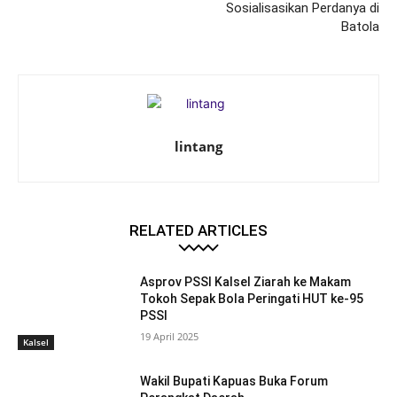
Sosialisasikan Perdanya di
Batola
lintang
RELATED ARTICLES
Asprov PSSI Kalsel Ziarah ke Makam
Tokoh Sepak Bola Peringati HUT ke-95
PSSI
19 April 2025
Kalsel
Wakil Bupati Kapuas Buka Forum