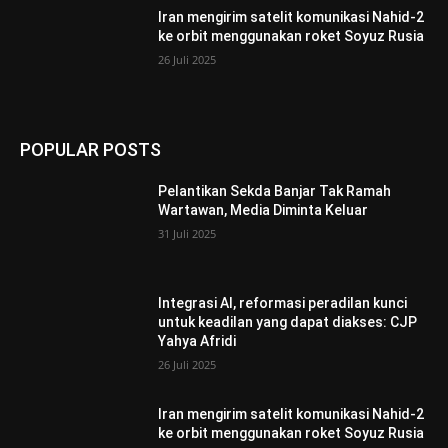
Iran mengirim satelit komunikasi Nahid-2
ke orbit menggunakan roket Soyuz Rusia
26 Juli 2025
POPULAR POSTS
Pelantikan Sekda Banjar Tak Ramah
Wartawan, Media Diminta Keluar
31 Juli 2025
Integrasi AI, reformasi peradilan kunci
untuk keadilan yang dapat diakses: CJP
Yahya Afridi
26 Juli 2025
Iran mengirim satelit komunikasi Nahid-2
ke orbit menggunakan roket Soyuz Rusia