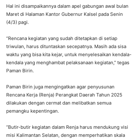
Hal ini disampaikannya dalam apel gabungan awal bulan
Maret di Halaman Kantor Gubernur Kalsel pada Senin
(4/3) pagi.
“Rencana kegiatan yang sudah ditetapkan di setiap
triwulan, harus dituntaskan secepatnya. Masih ada sisa
waktu yang bisa kita kejar, untuk menyelesaikan kendala-
kendala yang menghambat pelaksanaan kegiatan,” tegas
Paman Birin.
Paman Birin juga mengingatkan agar penyusunan
Rencana Kerja (Renja) Perangkat Daerah Tahun 2025
dilakukan dengan cermat dan melibatkan semua
pemangku kepentingan.
“Butir-butir kegiatan dalam Renja harus mendukung visi
misi Kalimantan Selatan, dengan memperhatikan skala