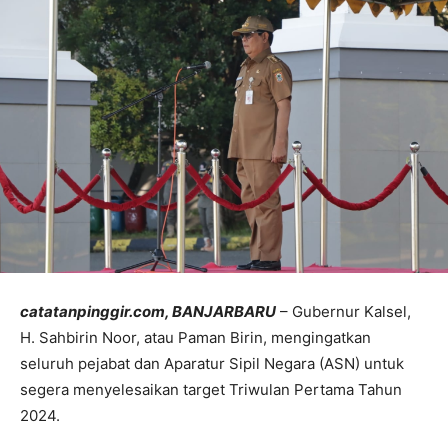
catatanpinggir.com, BANJARBARU
– Gubernur Kalsel,
H. Sahbirin Noor, atau Paman Birin, mengingatkan
seluruh pejabat dan Aparatur Sipil Negara (ASN) untuk
segera menyelesaikan target Triwulan Pertama Tahun
2024.