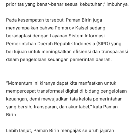
prioritas yang benar-benar sesuai kebutuhan,” imbuhnya.
Pada kesempatan tersebut, Paman Birin juga
menyampaikan bahwa Pemprov Kalsel sedang
beradaptasi dengan Layanan Sistem Informasi
Pemerintahan Daerah Republik Indonesia (SIPD) yang
bertujuan untuk meningkatkan efisiensi dan transparansi
dalam pengelolaan keuangan pemerintah daerah.
“Momentum ini kiranya dapat kita manfaatkan untuk
mempercepat transformasi digital di bidang pengelolaan
keuangan, demi mewujudkan tata kelola pemerintahan
yang bersih, transparan, dan akuntabel,” kata Paman
Birin.
Lebih lanjut, Paman Birin mengajak seluruh jajaran