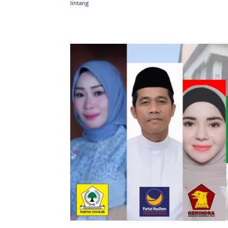
Bagikan