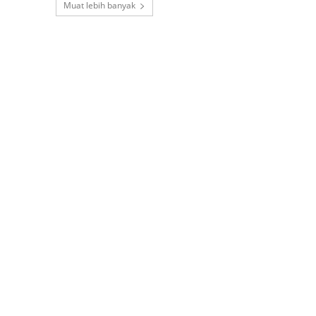
Muat lebih banyak