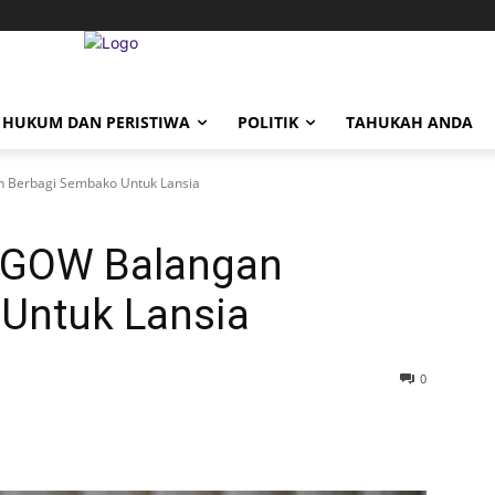
HUKUM DAN PERISTIWA
POLITIK
TAHUKAH ANDA
 Berbagi Sembako Untuk Lansia
 GOW Balangan
Untuk Lansia
0