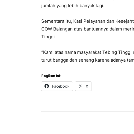
jumlah yang lebih banyak lagi.
Sementara itu, Kasi Pelayanan dan Kesejaht
GOW Balangan atas bantuannya dalam merin
Tinggi.
“Kami atas nama masyarakat Tebing Tinggi
turut bangga dan senang karena adanya tam
Bagikan ini:
Facebook
X
Bagikan