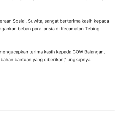
eraan Sosial, Suwita, sangat berterima kasih kepada
gankan beban para lansia di Kecamatan Tebing
 mengucapkan terima kasih kepada GOW Balangan,
bahan bantuan yang diberikan,” ungkapnya.