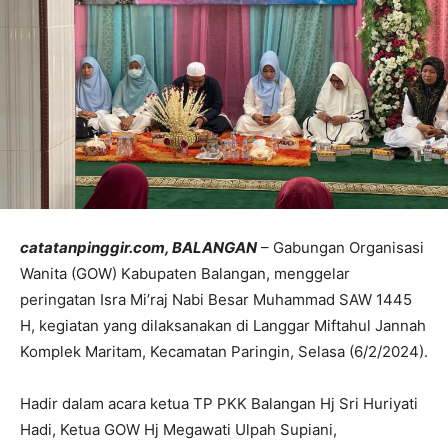
catatanpinggir.com, BALANGAN
– Gabungan Organisasi
Wanita (GOW) Kabupaten Balangan, menggelar
peringatan Isra Mi’raj Nabi Besar Muhammad SAW 1445
H, kegiatan yang dilaksanakan di Langgar Miftahul Jannah
Komplek Maritam, Kecamatan Paringin, Selasa (6/2/2024).
Hadir dalam acara ketua TP PKK Balangan Hj Sri Huriyati
Hadi, Ketua GOW Hj Megawati Ulpah Supiani,