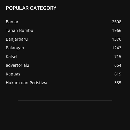
POPULAR CATEGORY
Banjar
2608
Tanah Bumbu
1966
Banjarbaru
1376
Balangan
1243
Kalsel
715
advertorial2
654
Kapuas
619
Hukum dan Peristiwa
385