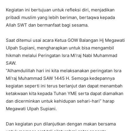
Kegiatan ini bertujuan untuk refleksi diri, menjadikan
pribadi muslim yang lebih beriman, bertaqwa kepada
Allah SWT dan bermanfaat bagi sesama.
Saat ditemui usai acara Ketua GOW Balangan Hj Megawati
Ulpah Supiani, mengharapkan untuk bisa mengambil
hikmah melalui Peringatan Isra Mi’raj Nabi Muhammad
SAW.
“Alhamdulillah hari ini kita melaksanakan peringatan Isra
Mi’raj Muhammad SAW 1445 H. Semoga kedepannya
kegiatan seperti ini terus berlanjut dan dapat menambah
ketakwaan kita kepada Tuhan YME serta dapat diamalkan
dan dicerminkan untuk kehidupan sehari-hari” harap
Megawati Ulpah Supiani.
Dan kegiatan pun dilanjutkan dengan makan bersama