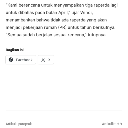
“Kami berencana untuk menyampaikan tiga raperda lagi
untuk dibahas pada bulan April,” ujar Windi,
menambahkan bahwa tidak ada raperda yang akan
menjadi pekerjaan rumah (PR) untuk tahun berikutnya.
“Semua sudah berjalan sesuai rencana,” tutupnya.
Bagikan ini:
Facebook
X
Artikulli paraprak
Artikulli tjetër