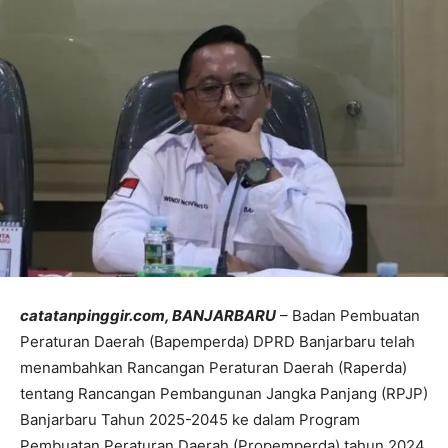
catatanpinggir.com, BANJARBARU
– Badan Pembuatan
Peraturan Daerah (Bapemperda) DPRD Banjarbaru telah
menambahkan Rancangan Peraturan Daerah (Raperda)
tentang Rancangan Pembangunan Jangka Panjang (RPJP)
Banjarbaru Tahun 2025-2045 ke dalam Program
Pembuatan Peraturan Daerah (Propemperda) tahun 2024.