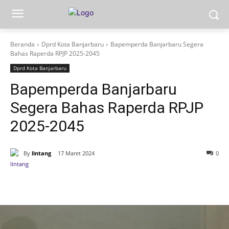
Beranda
Dprd Kota Banjarbaru
Bapemperda Banjarbaru Segera
Bahas Raperda RPJP 2025-2045
Dprd Kota Banjarbaru
Bapemperda Banjarbaru
Segera Bahas Raperda RPJP
2025-2045
By
lintang
17 Maret 2024
0