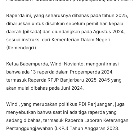
Raperda ini, yang seharusnya dibahas pada tahun 2025,
diharuskan untuk disahkan sebelum pemilihan kepala
daerah (pilkada) dan diundangkan pada Agustus 2024,
sesuai instruksi dari Kementerian Dalam Negeri
(Kemendagri).
Ketua Bapemperda, Windi Novianto, mengonfirmasi
bahwa ada 13 raperda dalam Propemperda 2024,
termasuk Raperda RPJP Banjarbaru 2025-2045 yang
akan mulai dibahas pada Juni 2024.
Windi, yang merupakan politikus PDI Perjuangan, juga
menyebutkan bahwa saat ini ada tiga raperda yang
sedang dibahas, termasuk Raperda Laporan Keterangan
Pertanggungjawaban (LKPJ) Tahun Anggaran 2023.