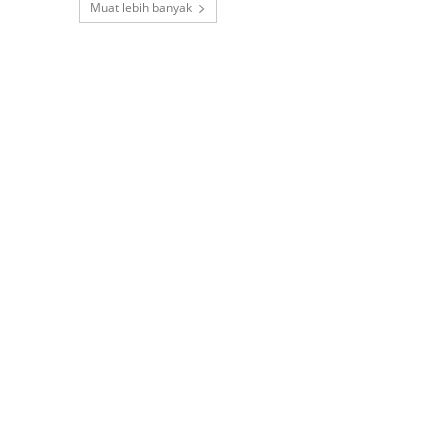
Muat lebih banyak