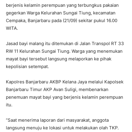
berjenis kelamin perempuan yang terbungkus pakaian
gegerkan Warga Kelurahan Sungai Tiung, kecamatan
Cempaka, Banjarbaru pada (21/09) sekitar pukul 16.00
WITA.
Jasad bayi malang itu ditemukan di Jalan Transpol RT 33
RW 11 Kelurahan Sungai Tiung. Warga yang menemukan
mayat bayi tersebut langsung melaporkan ke pihak
kepolisian setempat.
Kapolres Banjarbaru AKBP Kelana Jaya melalui Kapolsek
Banjarbaru Timur AKP Avan Suligi, membenarkan
penemuan mayat bayi yang berjenis kelamin perempuan
itu.
“Saat menerima laporan dari masyarakat, anggota
langsung menuju ke lokasi untuk melakukan olah TKP.