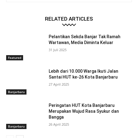
RELATED ARTICLES
Pelantikan Sekda Banjar Tak Ramah
Wartawan, Media Diminta Keluar
31 Juli 2025
Featured
Lebih dari 10.000 Warga Ikuti Jalan
Santai HUT ke-26 Kota Banjarbaru
27 April 2025
Banjarbaru
Peringatan HUT Kota Banjarbaru
Merupakan Wujud Rasa Syukur dan
Bangga
26 April 2025
Banjarbaru