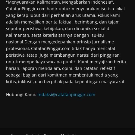
"Menyuarakan Kalimantan, Mengabarkan Indonesia",
CatatanPinggir.com hadir untuk menyuarakan isu-isu lokal
yang kerap luput dari perhatian arus utama. Fokus kami
adalah menyajikan berita faktual, berimbang, dan tajam
seputar peristiwa, kebijakan, dan dinamika sosial di
Kalimantan, serta keterkaitannya dengan isu-isu
nasional.Dengan mengedepankan prinsip jurnalisme
profesional, CatatanPinggir.com tidak hanya mencatat
peristiwa, tetapi juga membangun narasi dari pinggiran
untuk memperkaya wacana publik. Kami menyajikan berita
harian, laporan mendalam, opini, dan catatan reflektif
sebagai bagian dari komitmen membentuk media yang
kritis, inklusif, dan berpihak pada kepentingan masyarakat.
Hubungi Kami:
redaksi@catatanpinggir.com