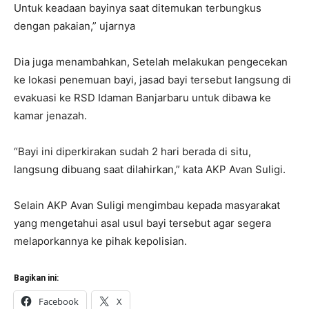
Untuk keadaan bayinya saat ditemukan terbungkus
dengan pakaian,” ujarnya
Dia juga menambahkan, Setelah melakukan pengecekan
ke lokasi penemuan bayi, jasad bayi tersebut langsung di
evakuasi ke RSD Idaman Banjarbaru untuk dibawa ke
kamar jenazah.
“Bayi ini diperkirakan sudah 2 hari berada di situ,
langsung dibuang saat dilahirkan,” kata AKP Avan Suligi.
Selain AKP Avan Suligi mengimbau kepada masyarakat
yang mengetahui asal usul bayi tersebut agar segera
melaporkannya ke pihak kepolisian.
Bagikan ini:
Facebook
X