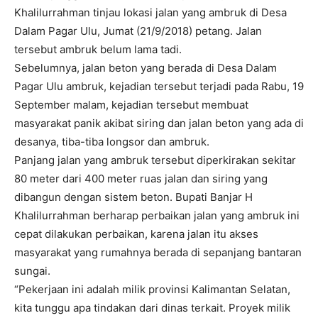
Khalilurrahman tinjau lokasi jalan yang ambruk di Desa
Dalam Pagar Ulu, Jumat (21/9/2018) petang. Jalan
tersebut ambruk belum lama tadi.
Sebelumnya, jalan beton yang berada di Desa Dalam
Pagar Ulu ambruk, kejadian tersebut terjadi pada Rabu, 19
September malam, kejadian tersebut membuat
masyarakat panik akibat siring dan jalan beton yang ada di
desanya, tiba-tiba longsor dan ambruk.
Panjang jalan yang ambruk tersebut diperkirakan sekitar
80 meter dari 400 meter ruas jalan dan siring yang
dibangun dengan sistem beton. Bupati Banjar H
Khalilurrahman berharap perbaikan jalan yang ambruk ini
cepat dilakukan perbaikan, karena jalan itu akses
masyarakat yang rumahnya berada di sepanjang bantaran
sungai.
“Pekerjaan ini adalah milik provinsi Kalimantan Selatan,
kita tunggu apa tindakan dari dinas terkait. Proyek milik