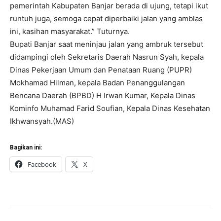
pemerintah Kabupaten Banjar berada di ujung, tetapi ikut
runtuh juga, semoga cepat diperbaiki jalan yang amblas
ini, kasihan masyarakat.” Tuturnya.
Bupati Banjar saat meninjau jalan yang ambruk tersebut
didampingi oleh Sekretaris Daerah Nasrun Syah, kepala
Dinas Pekerjaan Umum dan Penataan Ruang (PUPR)
Mokhamad Hilman, kepala Badan Penanggulangan
Bencana Daerah (BPBD) H Irwan Kumar, Kepala Dinas
Kominfo Muhamad Farid Soufian, Kepala Dinas Kesehatan
Ikhwansyah.(MAS)
Bagikan ini:
Facebook
X