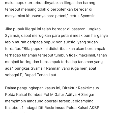
maka pupuk tersebut dinyatakan illegal dan barang
tersebut memang tidak diperbolehkan beredar di
masyarakat khususnya para petani,” cetus Syamsir.
Jika pupuk illegal ini telah beredar di pasaran, ungkap
Syamsir, dapat merugikan para petani meskipun harganya
lebih murah daripada pupuk non subsidi yang sudah
terdaftar. “Bila pupuk ini didistribusikan akan berdampak
terhadap tanaman tersebut tumbuh tidak maksimal, tanah
menjadi kering dan berdampak terhadap tanaman yang
ada,” pungkas Syamsir Rahman yang juga menjabat
sebagai Pj Bupati Tanah Laut.
Dalam pengungkapan kasus ini, Direktur Reskrimsus
Polda Kalsel Kombes Pol M Gafur Aditya H Siregar
mempimpin langsung operasi tersebut didampingi
Kasubdit 1 Indagsi Dit Reskrimsus Polda Kalsel AKBP