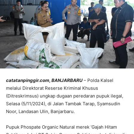
catatanpinggir.com, BANJARBARU
– Polda Kalsel
melalui Direktorat Reserse Kriminal Khusus
(Ditreskrimsus) ungkap dugaan peredaran pupuk ilegal,
Selasa (5/11/2024), di Jalan Tambak Tarap, Syamsudin
Noor, Landasan Ulin, Banjarbaru.
Pupuk Phospate Organic Natural merek ‘Gajah Hitam