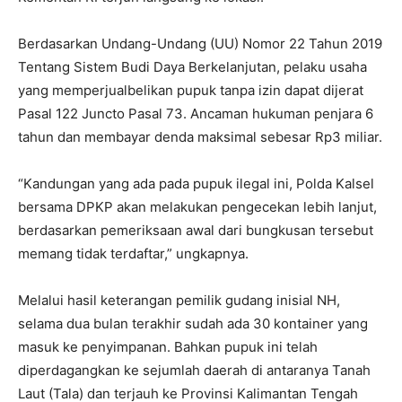
Berdasarkan Undang-Undang (UU) Nomor 22 Tahun 2019
Tentang Sistem Budi Daya Berkelanjutan, pelaku usaha
yang memperjualbelikan pupuk tanpa izin dapat dijerat
Pasal 122 Juncto Pasal 73. Ancaman hukuman penjara 6
tahun dan membayar denda maksimal sebesar Rp3 miliar.
“Kandungan yang ada pada pupuk ilegal ini, Polda Kalsel
bersama DPKP akan melakukan pengecekan lebih lanjut,
berdasarkan pemeriksaan awal dari bungkusan tersebut
memang tidak terdaftar,” ungkapnya.
Melalui hasil keterangan pemilik gudang inisial NH,
selama dua bulan terakhir sudah ada 30 kontainer yang
masuk ke penyimpanan. Bahkan pupuk ini telah
diperdagangkan ke sejumlah daerah di antaranya Tanah
Laut (Tala) dan terjauh ke Provinsi Kalimantan Tengah