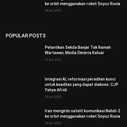
ke orbit menggunakan roket Soyuz Rusia
26 Juli 2025
POPULAR POSTS
Pelantikan Sekda Banjar Tak Ramah
Wartawan, Media Diminta Keluar
31 Juli 2025
Integrasi AI, reformasi peradilan kunci
untuk keadilan yang dapat diakses: CJP
Yahya Afridi
26 Juli 2025
Iran mengirim satelit komunikasi Nahid-2
ke orbit menggunakan roket Soyuz Rusia
26 Juli 2025