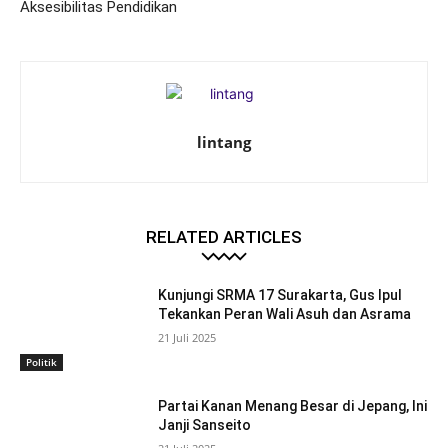
Aksesibilitas Pendidikan
lintang
RELATED ARTICLES
Kunjungi SRMA 17 Surakarta, Gus Ipul
Tekankan Peran Wali Asuh dan Asrama
21 Juli 2025
Politik
Partai Kanan Menang Besar di Jepang, Ini
Janji Sanseito