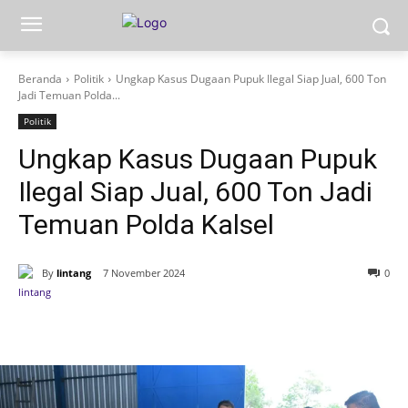
Beranda
Politik
Ungkap Kasus Dugaan Pupuk Ilegal Siap Jual, 600 Ton
Jadi Temuan Polda...
Politik
Ungkap Kasus Dugaan Pupuk
Ilegal Siap Jual, 600 Ton Jadi
Temuan Polda Kalsel
By
lintang
7 November 2024
0