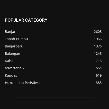
POPULAR CATEGORY
Banjar
2608
Tanah Bumbu
1966
Banjarbaru
1376
Balangan
1243
Kalsel
715
advertorial2
654
Kapuas
619
Hukum dan Peristiwa
385