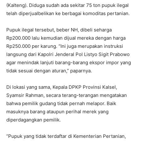
(Kalteng). Diduga sudah ada sekitar 75 ton pupuk ilegal
telah diperjualbelikan ke berbagai komoditas pertanian.
Pupuk ilegal tersebut, beber NH, dibeli seharga
Rp200.000 lalu kemudian dijual mereka dengan harga
Rp250.000 per karung. “Ini juga merupakan instruksi
langsung dari Kapolri Jenderal Pol Listyo Sigit Prabowo
agar menindak lanjuti barang-barang ekspor impor yang
tidak sesuai dengan aturan,” paparnya.
Di lokasi yang sama, Kepala DPKP Provinsi Kalsel,
Syamsir Rahman, secara terang-terangan mengatakan
bahwa pemilik gudang tidak pernah melapor. Baik
masuknya barang ataupun perihal merek yang
diperdagangkan pemilik.
“Pupuk yang tidak terdaftar di Kementerian Pertanian,