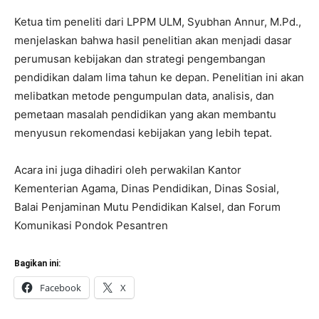
Ketua tim peneliti dari LPPM ULM, Syubhan Annur, M.Pd.,
menjelaskan bahwa hasil penelitian akan menjadi dasar
perumusan kebijakan dan strategi pengembangan
pendidikan dalam lima tahun ke depan. Penelitian ini akan
melibatkan metode pengumpulan data, analisis, dan
pemetaan masalah pendidikan yang akan membantu
menyusun rekomendasi kebijakan yang lebih tepat.
Acara ini juga dihadiri oleh perwakilan Kantor
Kementerian Agama, Dinas Pendidikan, Dinas Sosial,
Balai Penjaminan Mutu Pendidikan Kalsel, dan Forum
Komunikasi Pondok Pesantren
Bagikan ini:
Facebook
X