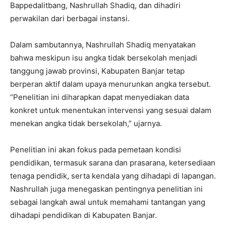
Bappedalitbang, Nashrullah Shadiq, dan dihadiri
perwakilan dari berbagai instansi.
Dalam sambutannya, Nashrullah Shadiq menyatakan
bahwa meskipun isu angka tidak bersekolah menjadi
tanggung jawab provinsi, Kabupaten Banjar tetap
berperan aktif dalam upaya menurunkan angka tersebut.
“Penelitian ini diharapkan dapat menyediakan data
konkret untuk menentukan intervensi yang sesuai dalam
menekan angka tidak bersekolah,” ujarnya.
Penelitian ini akan fokus pada pemetaan kondisi
pendidikan, termasuk sarana dan prasarana, ketersediaan
tenaga pendidik, serta kendala yang dihadapi di lapangan.
Nashrullah juga menegaskan pentingnya penelitian ini
sebagai langkah awal untuk memahami tantangan yang
dihadapi pendidikan di Kabupaten Banjar.