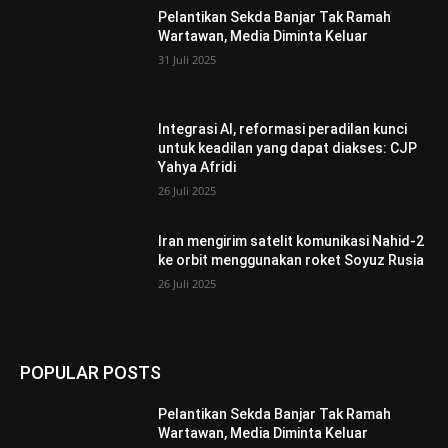
Pelantikan Sekda Banjar Tak Ramah
Wartawan, Media Diminta Keluar
31 Juli 2025
Integrasi AI, reformasi peradilan kunci
untuk keadilan yang dapat diakses: CJP
Yahya Afridi
26 Juli 2025
Iran mengirim satelit komunikasi Nahid-2
ke orbit menggunakan roket Soyuz Rusia
26 Juli 2025
POPULAR POSTS
Pelantikan Sekda Banjar Tak Ramah
Wartawan, Media Diminta Keluar