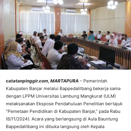
catatanpinggir.com, MARTAPURA
– Pemerintah
Kabupaten Banjar melalui Bappedalitbang bekerja sama
dengan LPPM Universitas Lambung Mangkurat (ULM)
melaksanakan Ekspose Pendahuluan Penelitian bertajuk
“Pemetaan Pendidikan di Kabupaten Banjar,” pada Rabu
(6/11/2024). Acara yang berlangsung di Aula Bauntung
Bappedalitbang ini dibuka langsung oleh Kepala