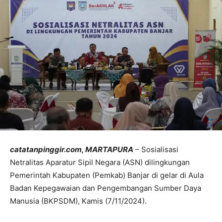
catatanpinggir.com, MARTAPURA
– Sosialisasi
Netralitas Aparatur Sipil Negara (ASN) dilingkungan
Pemerintah Kabupaten (Pemkab) Banjar di gelar di Aula
Badan Kepegawaian dan Pengembangan Sumber Daya
Manusia (BKPSDM), Kamis (7/11/2024).