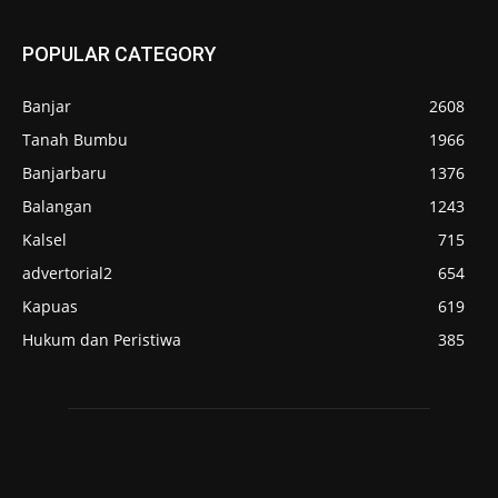
POPULAR CATEGORY
Banjar
2608
Tanah Bumbu
1966
Banjarbaru
1376
Balangan
1243
Kalsel
715
advertorial2
654
Kapuas
619
Hukum dan Peristiwa
385