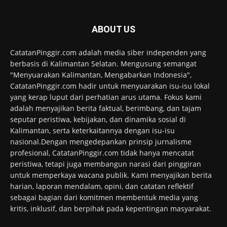
ABOUT US
CatatanPinggir.com adalah media siber independen yang
berbasis di Kalimantan Selatan. Mengusung semangat
"Menyuarakan Kalimantan, Mengabarkan Indonesia",
CatatanPinggir.com hadir untuk menyuarakan isu-isu lokal
yang kerap luput dari perhatian arus utama. Fokus kami
adalah menyajikan berita faktual, berimbang, dan tajam
seputar peristiwa, kebijakan, dan dinamika sosial di
Kalimantan, serta keterkaitannya dengan isu-isu
nasional.Dengan mengedepankan prinsip jurnalisme
profesional, CatatanPinggir.com tidak hanya mencatat
peristiwa, tetapi juga membangun narasi dari pinggiran
untuk memperkaya wacana publik. Kami menyajikan berita
harian, laporan mendalam, opini, dan catatan reflektif
sebagai bagian dari komitmen membentuk media yang
kritis, inklusif, dan berpihak pada kepentingan masyarakat.