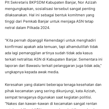
Plt Sekretaris BKPSDM Kabupaten Banjar, Nor Azizah
mengungkapkan, sosialisasi tersebut sangat penting
dilaksanakan. Hal ini sebagai bentuk komitmen yang
tinggi dari Pemkab Banjar untuk menjaga ASN tetap
netral dalam Pilkada 2024.
“Kita pernah dipanggil Kemendagri untuk menghadiri
konfirmasi apakah ada temuan, tapi alhamdulillah tidak
ada lagi pemanggilan artinya sudah tidak ada kasus
terkait netralitas ASN di Kabupaten Banjar. Sementara ini
laporan dari Bawaslu terkait pelanggaran juga tidak ada,”
ungkapnya kepada awak media.
Keresahan yang dialami beberapa tenaga kesehatan dan
pihak kecamatan yang sering dikunjungi, kata Azizah,
sempat tenaganya digunakan saat kegiatan politisi.
“Nakes dan kawan-kawan di kecamatan sangat rentan