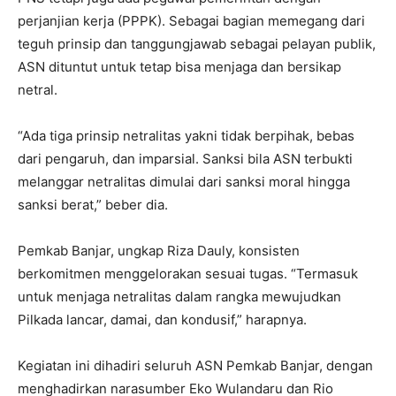
perjanjian kerja (PPPK). Sebagai bagian memegang dari
teguh prinsip dan tanggungjawab sebagai pelayan publik,
ASN dituntut untuk tetap bisa menjaga dan bersikap
netral.
“Ada tiga prinsip netralitas yakni tidak berpihak, bebas
dari pengaruh, dan imparsial. Sanksi bila ASN terbukti
melanggar netralitas dimulai dari sanksi moral hingga
sanksi berat,” beber dia.
Pemkab Banjar, ungkap Riza Dauly, konsisten
berkomitmen menggelorakan sesuai tugas. “Termasuk
untuk menjaga netralitas dalam rangka mewujudkan
Pilkada lancar, damai, dan kondusif,” harapnya.
Kegiatan ini dihadiri seluruh ASN Pemkab Banjar, dengan
menghadirkan narasumber Eko Wulandaru dan Rio