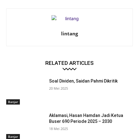
lintang
RELATED ARTICLES
Soal Dividen, Saidan Pahmi Dikritik
20 Mei 2025
Banjar
Aklamasi, Hasan Hamdan Jadi Ketua
Buser 690 Periode 2025 – 2030
18 Mei 2025
Banjar