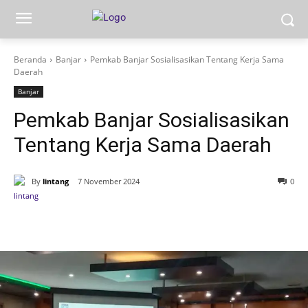
Beranda
Banjar
Pemkab Banjar Sosialisasikan Tentang Kerja Sama
Daerah
Banjar
Pemkab Banjar Sosialisasikan
Tentang Kerja Sama Daerah
By
lintang
7 November 2024
0