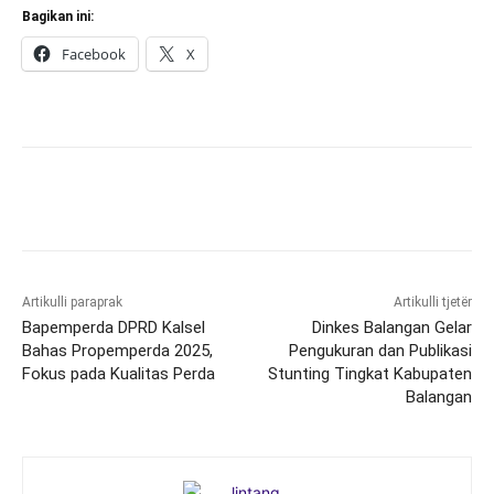
Bagikan ini:
Facebook
X
Artikulli paraprak
Artikulli tjetër
Bapemperda DPRD Kalsel
Dinkes Balangan Gelar
Bahas Propemperda 2025,
Pengukuran dan Publikasi
Fokus pada Kualitas Perda
Stunting Tingkat Kabupaten
Balangan