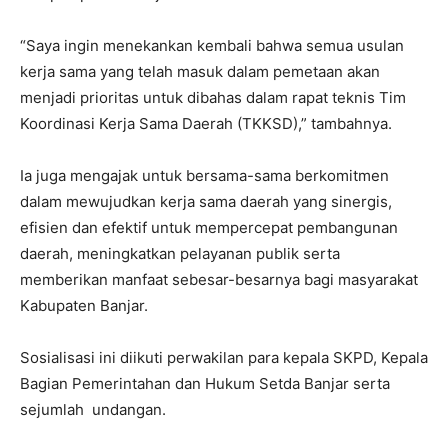
“Saya ingin menekankan kembali bahwa semua usulan
kerja sama yang telah masuk dalam pemetaan akan
menjadi prioritas untuk dibahas dalam rapat teknis Tim
Koordinasi Kerja Sama Daerah (TKKSD),” tambahnya.
Ia juga mengajak untuk bersama-sama berkomitmen
dalam mewujudkan kerja sama daerah yang sinergis,
efisien dan efektif untuk mempercepat pembangunan
daerah, meningkatkan pelayanan publik serta
memberikan manfaat sebesar-besarnya bagi masyarakat
Kabupaten Banjar.
Sosialisasi ini diikuti perwakilan para kepala SKPD, Kepala
Bagian Pemerintahan dan Hukum Setda Banjar serta
sejumlah undangan.