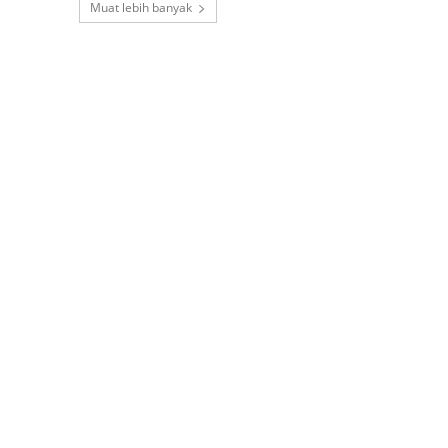
Muat lebih banyak