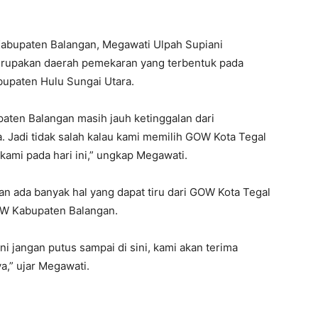
bupaten Balangan, Megawati Ulpah Supiani
rupakan daerah pemekaran yang terbentuk pada
upaten Hulu Sungai Utara.
paten Balangan masih jauh ketinggalan dari
 Jadi tidak salah kalau kami memilih GOW Kota Tegal
ami pada hari ini,” ungkap Megawati.
n ada banyak hal yang dapat tiru dari GOW Kota Tegal
OW Kabupaten Balangan.
 jangan putus sampai di sini, kami akan terima
ya,” ujar Megawati.