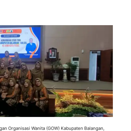
an Organisasi Wanita (GOW) Kabupaten Balangan,