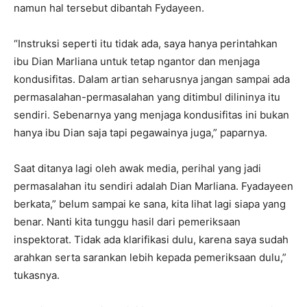
namun hal tersebut dibantah Fydayeen.
“Instruksi seperti itu tidak ada, saya hanya perintahkan
ibu Dian Marliana untuk tetap ngantor dan menjaga
kondusifitas. Dalam artian seharusnya jangan sampai ada
permasalahan-permasalahan yang ditimbul dilininya itu
sendiri. Sebenarnya yang menjaga kondusifitas ini bukan
hanya ibu Dian saja tapi pegawainya juga,” paparnya.
Saat ditanya lagi oleh awak media, perihal yang jadi
permasalahan itu sendiri adalah Dian Marliana. Fyadayeen
berkata,” belum sampai ke sana, kita lihat lagi siapa yang
benar. Nanti kita tunggu hasil dari pemeriksaan
inspektorat. Tidak ada klarifikasi dulu, karena saya sudah
arahkan serta sarankan lebih kepada pemeriksaan dulu,”
tukasnya.