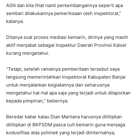
ASN dan kita lihat nanti perkembangannya seperti apa
sembari dilakukannya pemeriksaan oleh inspektorat,”
katanya.
Ditanya soal proses mediasi kemarin, dirinya yang masih
aktif menjabat sebagai Inspektur Daerah Provinsi Kalsel
kurang mengetahui.
“Tetapi, setelah ramainya pemberitaan tersebut saya
langsung memerintahkan Inspektorat Kabupaten Banjar
untuk menjalankan kegiatannya dan seharusnya
mengetahui hal-hal apa saja yang terjadi untuk dilaporkan
kepada pimpinan,” bebernya.
Beredar kabar kalau Dian Marliana harusnya dititipkan
dititipkan di BKPSDM pasca cuti kemarin guna menjaga
kodusifitas atas polimek yang terjadi diinternalnya,