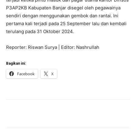
P3AP2KB Kabupaten Banjar disegel oleh pegawainya
sendiri dengan menggunakan gembok dan rantai. Ini
pertama kali terjadi pada 25 September lalu dan kembali
terulang pada 31 Oktober 2024.
Reporter: Riswan Surya | Editor: Nashrullah
Bagikan ini:
Facebook
X