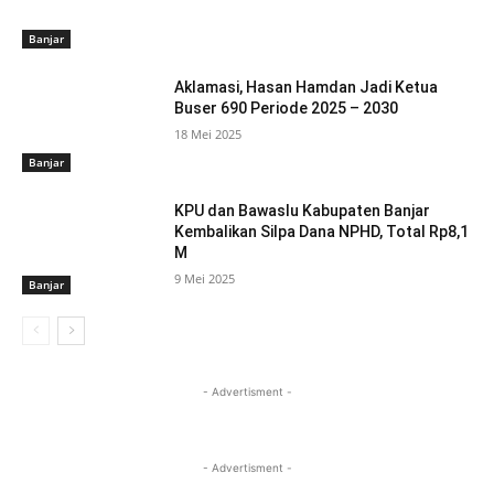
Banjar
Aklamasi, Hasan Hamdan Jadi Ketua
Buser 690 Periode 2025 – 2030
18 Mei 2025
Banjar
KPU dan Bawaslu Kabupaten Banjar
Kembalikan Silpa Dana NPHD, Total Rp8,1
M
9 Mei 2025
Banjar
- Advertisment -
- Advertisment -