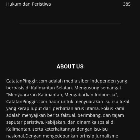
Hukum dan Peristiwa
385
ABOUT US
CatatanPinggir.com adalah media siber independen yang
berbasis di Kalimantan Selatan. Mengusung semangat
"Menyuarakan Kalimantan, Mengabarkan Indonesia",
CatatanPinggir.com hadir untuk menyuarakan isu-isu lokal
yang kerap luput dari perhatian arus utama. Fokus kami
adalah menyajikan berita faktual, berimbang, dan tajam
seputar peristiwa, kebijakan, dan dinamika sosial di
Kalimantan, serta keterkaitannya dengan isu-isu
nasional.Dengan mengedepankan prinsip jurnalisme