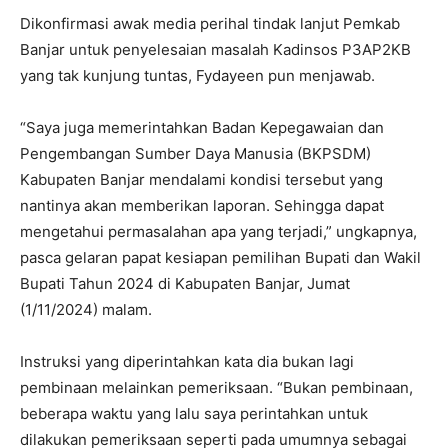
Dikonfirmasi awak media perihal tindak lanjut Pemkab
Banjar untuk penyelesaian masalah Kadinsos P3AP2KB
yang tak kunjung tuntas, Fydayeen pun menjawab.
“Saya juga memerintahkan Badan Kepegawaian dan
Pengembangan Sumber Daya Manusia (BKPSDM)
Kabupaten Banjar mendalami kondisi tersebut yang
nantinya akan memberikan laporan. Sehingga dapat
mengetahui permasalahan apa yang terjadi,” ungkapnya,
pasca gelaran papat kesiapan pemilihan Bupati dan Wakil
Bupati Tahun 2024 di Kabupaten Banjar, Jumat
(1/11/2024) malam.
Instruksi yang diperintahkan kata dia bukan lagi
pembinaan melainkan pemeriksaan. “Bukan pembinaan,
beberapa waktu yang lalu saya perintahkan untuk
dilakukan pemeriksaan seperti pada umumnya sebagai