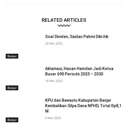
RELATED ARTICLES
Soal Dividen, Saidan Pahmi Dikritik
20 Mei 2025
Banjar
Aklamasi, Hasan Hamdan Jadi Ketua
Buser 690 Periode 2025 – 2030
18 Mei 2025
Banjar
KPU dan Bawaslu Kabupaten Banjar
Kembalikan Silpa Dana NPHD, Total Rp8,1
M
9 Mei 2025
Banjar