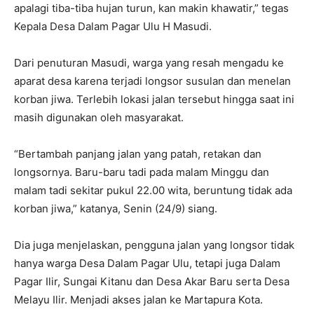
apalagi tiba-tiba hujan turun, kan makin khawatir,” tegas
Kepala Desa Dalam Pagar Ulu H Masudi.
Dari penuturan Masudi, warga yang resah mengadu ke
aparat desa karena terjadi longsor susulan dan menelan
korban jiwa. Terlebih lokasi jalan tersebut hingga saat ini
masih digunakan oleh masyarakat.
“Bertambah panjang jalan yang patah, retakan dan
longsornya. Baru-baru tadi pada malam Minggu dan
malam tadi sekitar pukul 22.00 wita, beruntung tidak ada
korban jiwa,” katanya, Senin (24/9) siang.
Dia juga menjelaskan, pengguna jalan yang longsor tidak
hanya warga Desa Dalam Pagar Ulu, tetapi juga Dalam
Pagar Ilir, Sungai Kitanu dan Desa Akar Baru serta Desa
Melayu Ilir. Menjadi akses jalan ke Martapura Kota.