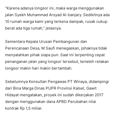
“Karena adanya longsor ini, maka warga menggunakan
jalan Syekh Muhammad Arsyad Al-banjary. Sedikitnya ada
10 rumah warga kami yang terkena dampak, rusak cukup
berat ada tiga rumah,” jelasnya.
Sementara Kepala Urusan Pembangunan dan
Perencanaan Desa, M Saufi menegaskan, pihaknya tidak
menyalahkan pihak siapa pun. Saat ini terpenting cepat
penanganan jalan yang longsor tersebut, terlebih retakan
longsor makin hari makin bertambah.
Sebelumnya Konsultan Pengawas PT Winaya, didampingi
dari Bina Marga Dinas PUPR Provinsi Kalsel, Gawit
Hidayat mengatakan, proyek ini sudah dikerjakan 2017
dengan menggunakan dana APBD Perubahan nilai
kontrak Rp 1,5 miliar.