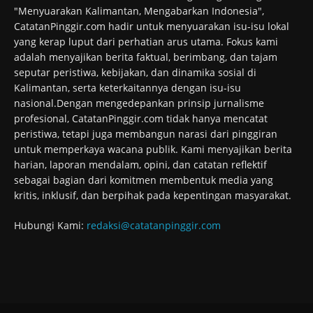
"Menyuarakan Kalimantan, Mengabarkan Indonesia",
CatatanPinggir.com hadir untuk menyuarakan isu-isu lokal
yang kerap luput dari perhatian arus utama. Fokus kami
adalah menyajikan berita faktual, berimbang, dan tajam
seputar peristiwa, kebijakan, dan dinamika sosial di
Kalimantan, serta keterkaitannya dengan isu-isu
nasional.Dengan mengedepankan prinsip jurnalisme
profesional, CatatanPinggir.com tidak hanya mencatat
peristiwa, tetapi juga membangun narasi dari pinggiran
untuk memperkaya wacana publik. Kami menyajikan berita
harian, laporan mendalam, opini, dan catatan reflektif
sebagai bagian dari komitmen membentuk media yang
kritis, inklusif, dan berpihak pada kepentingan masyarakat.
Hubungi Kami:
redaksi@catatanpinggir.com