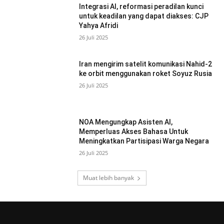
Integrasi AI, reformasi peradilan kunci
untuk keadilan yang dapat diakses: CJP
Yahya Afridi
26 Juli 2025
Iran mengirim satelit komunikasi Nahid-2
ke orbit menggunakan roket Soyuz Rusia
26 Juli 2025
NOA Mengungkap Asisten AI,
Memperluas Akses Bahasa Untuk
Meningkatkan Partisipasi Warga Negara
26 Juli 2025
Muat lebih banyak