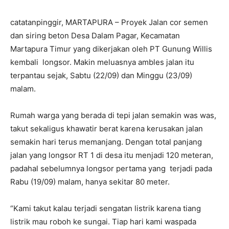
catatanpinggir, MARTAPURA – Proyek Jalan cor semen
dan siring beton Desa Dalam Pagar, Kecamatan
Martapura Timur yang dikerjakan oleh PT Gunung Willis
kembali longsor. Makin meluasnya ambles jalan itu
terpantau sejak, Sabtu (22/09) dan Minggu (23/09)
malam.
Rumah warga yang berada di tepi jalan semakin was was,
takut sekaligus khawatir berat karena kerusakan jalan
semakin hari terus memanjang. Dengan total panjang
jalan yang longsor RT 1 di desa itu menjadi 120 meteran,
padahal sebelumnya longsor pertama yang terjadi pada
Rabu (19/09) malam, hanya sekitar 80 meter.
“Kami takut kalau terjadi sengatan listrik karena tiang
listrik mau roboh ke sungai. Tiap hari kami waspada