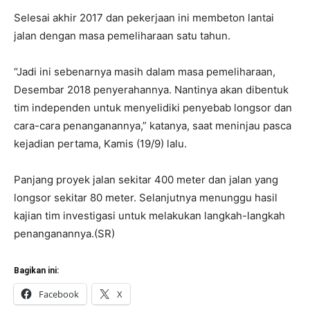
Selesai akhir 2017 dan pekerjaan ini membeton lantai
jalan dengan masa pemeliharaan satu tahun.
“Jadi ini sebenarnya masih dalam masa pemeliharaan,
Desembar 2018 penyerahannya. Nantinya akan dibentuk
tim independen untuk menyelidiki penyebab longsor dan
cara-cara penanganannya,” katanya, saat meninjau pasca
kejadian pertama, Kamis (19/9) lalu.
Panjang proyek jalan sekitar 400 meter dan jalan yang
longsor sekitar 80 meter. Selanjutnya menunggu hasil
kajian tim investigasi untuk melakukan langkah-langkah
penanganannya.(SR)
Bagikan ini:
Facebook
X