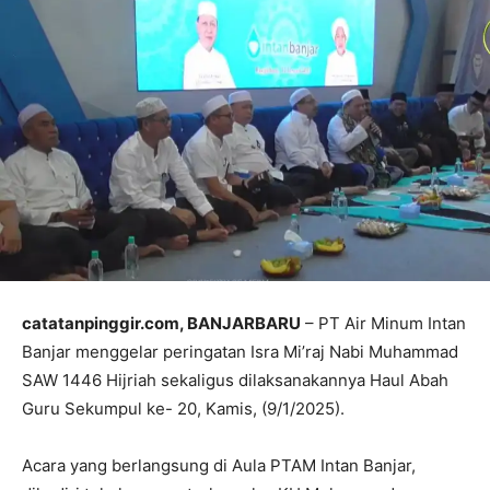
catatanpinggir.com, BANJARBARU
– PT Air Minum Intan
Banjar menggelar peringatan Isra Mi’raj Nabi Muhammad
SAW 1446 Hijriah sekaligus dilaksanakannya Haul Abah
Guru Sekumpul ke- 20, Kamis, (9/1/2025).
Acara yang berlangsung di Aula PTAM Intan Banjar,