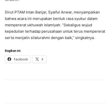
Dirut PTAM Intan Banjar, Syaiful Anwar, menyampaikan
bahwa acara ini merupakan bentuk rasa syukur dalam
mempererat ukhuwah Islamiyah. “Sekaligus wujud
kepedulian terhadap perusahaan untuk terus mempererat
serta menjalin silaturahmi dengan baik,” singkatnya.
Bagikan ini:
Facebook
X