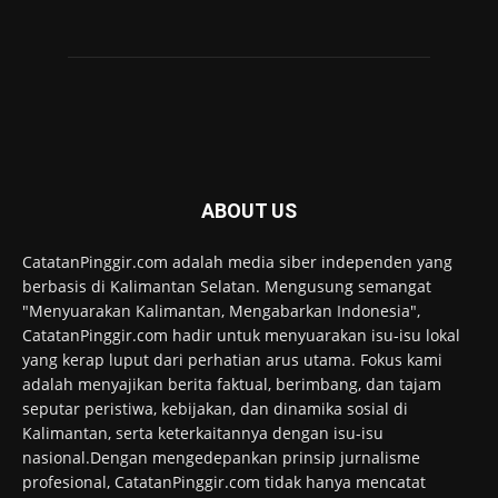
ABOUT US
CatatanPinggir.com adalah media siber independen yang
berbasis di Kalimantan Selatan. Mengusung semangat
"Menyuarakan Kalimantan, Mengabarkan Indonesia",
CatatanPinggir.com hadir untuk menyuarakan isu-isu lokal
yang kerap luput dari perhatian arus utama. Fokus kami
adalah menyajikan berita faktual, berimbang, dan tajam
seputar peristiwa, kebijakan, dan dinamika sosial di
Kalimantan, serta keterkaitannya dengan isu-isu
nasional.Dengan mengedepankan prinsip jurnalisme
profesional, CatatanPinggir.com tidak hanya mencatat