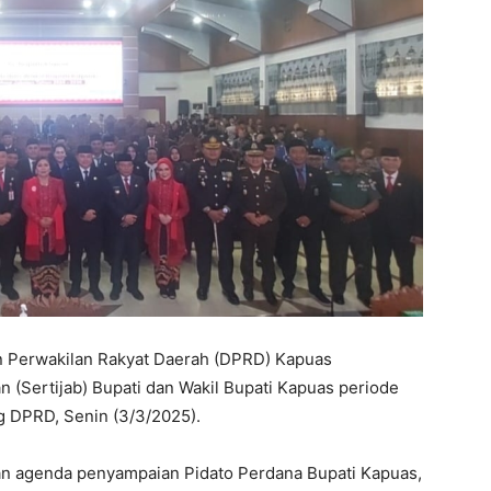
 Perwakilan Rakyat Daerah (DPRD) Kapuas
n (Sertijab) Bupati dan Wakil Bupati Kapuas periode
g DPRD, Senin (3/3/2025).
n agenda penyampaian Pidato Perdana Bupati Kapuas,