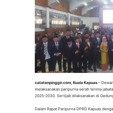
catatanpinggir.com, Kuala Kapuas
– Dewan
melaksanakan paripurna serah terima jabata
2025-2030. Sertijab dilaksanakan di Gedun
Dalam Rapat Paripurna DPRD Kapuas denga