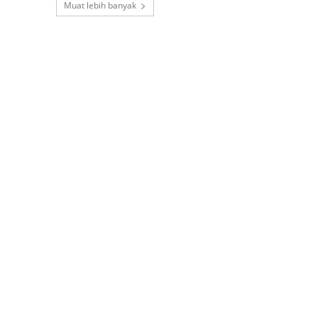
Muat lebih banyak