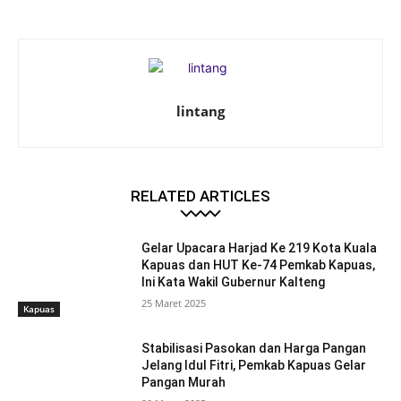
lintang
RELATED ARTICLES
Gelar Upacara Harjad Ke 219 Kota Kuala
Kapuas dan HUT Ke-74 Pemkab Kapuas,
Ini Kata Wakil Gubernur Kalteng
25 Maret 2025
Kapuas
Stabilisasi Pasokan dan Harga Pangan
Jelang Idul Fitri, Pemkab Kapuas Gelar
Pangan Murah