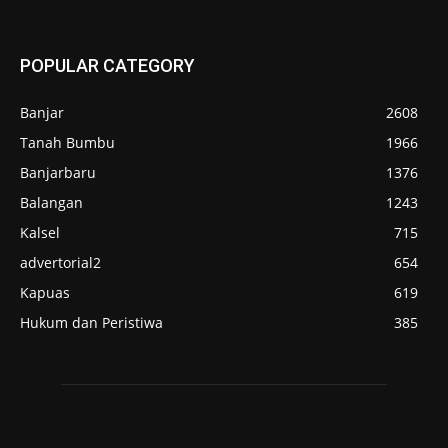
POPULAR CATEGORY
Banjar
2608
Tanah Bumbu
1966
Banjarbaru
1376
Balangan
1243
Kalsel
715
advertorial2
654
Kapuas
619
Hukum dan Peristiwa
385