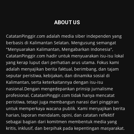
ABOUT US
CatatanPinggir.com adalah media siber independen yang
berbasis di Kalimantan Selatan. Mengusung semangat
"Menyuarakan Kalimantan, Mengabarkan Indonesia",
CatatanPinggir.com hadir untuk menyuarakan isu-isu lokal
yang kerap luput dari perhatian arus utama. Fokus kami
adalah menyajikan berita faktual, berimbang, dan tajam
seputar peristiwa, kebijakan, dan dinamika sosial di
Kalimantan, serta keterkaitannya dengan isu-isu
nasional.Dengan mengedepankan prinsip jurnalisme
profesional, CatatanPinggir.com tidak hanya mencatat
peristiwa, tetapi juga membangun narasi dari pinggiran
untuk memperkaya wacana publik. Kami menyajikan berita
harian, laporan mendalam, opini, dan catatan reflektif
sebagai bagian dari komitmen membentuk media yang
kritis, inklusif, dan berpihak pada kepentingan masyarakat.