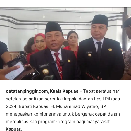
catatanpinggir.com, Kuala Kapuas
– Tepat seratus hari
setelah pelantikan serentak kepala daerah hasil Pilkada
2024, Bupati Kapuas, H. Muhammad Wiyatno, SP
menegaskan komitmennya untuk bergerak cepat dalam
merealisasikan program-program bagi masyarakat
Kapuas.