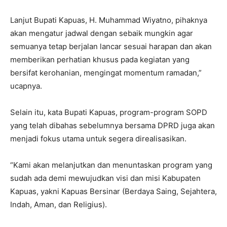
Lanjut Bupati Kapuas, H. Muhammad Wiyatno, pihaknya
akan mengatur jadwal dengan sebaik mungkin agar
semuanya tetap berjalan lancar sesuai harapan dan akan
memberikan perhatian khusus pada kegiatan yang
bersifat kerohanian, mengingat momentum ramadan,”
ucapnya.
Selain itu, kata Bupati Kapuas, program-program SOPD
yang telah dibahas sebelumnya bersama DPRD juga akan
menjadi fokus utama untuk segera direalisasikan.
“Kami akan melanjutkan dan menuntaskan program yang
sudah ada demi mewujudkan visi dan misi Kabupaten
Kapuas, yakni Kapuas Bersinar (Berdaya Saing, Sejahtera,
Indah, Aman, dan Religius).