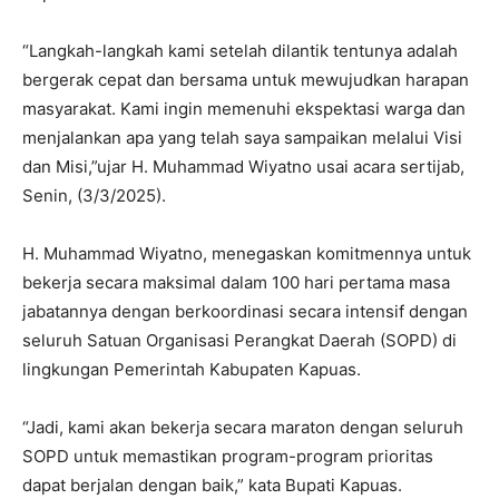
“Langkah-langkah kami setelah dilantik tentunya adalah
bergerak cepat dan bersama untuk mewujudkan harapan
masyarakat. Kami ingin memenuhi ekspektasi warga dan
menjalankan apa yang telah saya sampaikan melalui Visi
dan Misi,”ujar H. Muhammad Wiyatno usai acara sertijab,
Senin, (3/3/2025).
H. Muhammad Wiyatno, menegaskan komitmennya untuk
bekerja secara maksimal dalam 100 hari pertama masa
jabatannya dengan berkoordinasi secara intensif dengan
seluruh Satuan Organisasi Perangkat Daerah (SOPD) di
lingkungan Pemerintah Kabupaten Kapuas.
“Jadi, kami akan bekerja secara maraton dengan seluruh
SOPD untuk memastikan program-program prioritas
dapat berjalan dengan baik,” kata Bupati Kapuas.