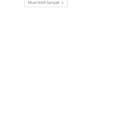
Muat lebih banyak