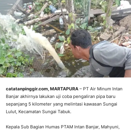
catatanpinggir.com, MARTAPURA
– PT Air Minum Intan
Banjar akhirnya lakukan uji coba pengaliran pipa baru
sepanjang 5 kilometer yang melintasi kawasan Sungai
Lulut, Kecamatan Sungai Tabuk.
Kepala Sub Bagian Humas PTAM Intan Banjar, Mahyuni,