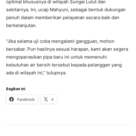
optimal khususnya di wilayah Sungai Lulut dan
sekitarnya. Ini, ucap Mahyuni, sebagai bentuk dukungan
penuh dalam memberikan pelayanan secara baik dan
berkelanjutan.
“Jika selama uji coba mengalami gangguan, mohon
bersabar. Pun hasilnya sesuai harapan, kami akan segera
mengoperasikan pipa baru ini untuk memenuhi
kebutuhan air bersih tersebut kepada pelanggan yang
ada di wilayah ini,” tutupnya.
Bagikan ini:
Facebook
X