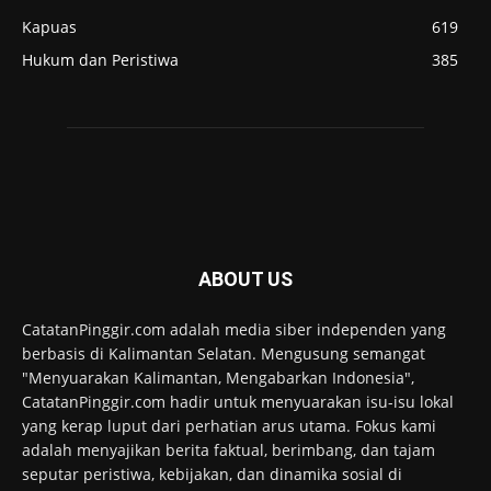
Kapuas
619
Hukum dan Peristiwa
385
ABOUT US
CatatanPinggir.com adalah media siber independen yang
berbasis di Kalimantan Selatan. Mengusung semangat
"Menyuarakan Kalimantan, Mengabarkan Indonesia",
CatatanPinggir.com hadir untuk menyuarakan isu-isu lokal
yang kerap luput dari perhatian arus utama. Fokus kami
adalah menyajikan berita faktual, berimbang, dan tajam
seputar peristiwa, kebijakan, dan dinamika sosial di