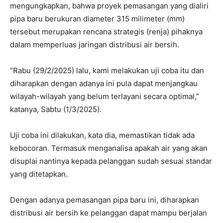
mengungkapkan, bahwa proyek pemasangan yang dialiri
pipa baru berukuran diameter 315 milimeter (mm)
tersebut merupakan rencana strategis (renja) pihaknya
dalam memperluas jaringan distribusi air bersih.
“Rabu (29/2/2025) lalu, kami melakukan uji coba itu dan
diharapkan dengan adanya ini pula dapat menjangkau
wilayah-wilayah yang belum terlayani secara optimal,”
katanya, Sabtu (1/3/2025).
Uji coba ini dilakukan, kata dia, memastikan tidak ada
kebocoran. Termasuk menganalisa apakah air yang akan
disuplai nantinya kepada pelanggan sudah sesuai standar
yang ditetapkan.
Dengan adanya pemasangan pipa baru ini, diharapkan
distribusi air bersih ke pelanggan dapat mampu berjalan