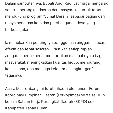
Dalam sambutannya, Bupati Andi Rudi Latif juga mengajak
seluruh perangkat daerah dan masyarakat untuk terus
mendukung program “Jumat Bersih” sebagai bagian dari
upaya penataan kota dan pembangunan desa yang
berkelanjutan.
Ia menekankan pentingnya penggunaan anggaran secara
efektif dan tepat sasaran. “Pastikan setiap rupiah
anggaran benar-benar memberikan manfaat nyata bagi
masyarakat, meningkatkan kualitas hidup, mengurangi
kemiskinan, dan menjaga kelestarian lingkungan,”
tegasnya.
Acara Musrenbang ini turut dihadiri oleh unsur Forum
Koordinasi Pimpinan Daerah (Forkopimda) serta seluruh
kepala Satuan Kerja Perangkat Daerah (SKPD) se-
Kabupaten Tanah Bumbu.