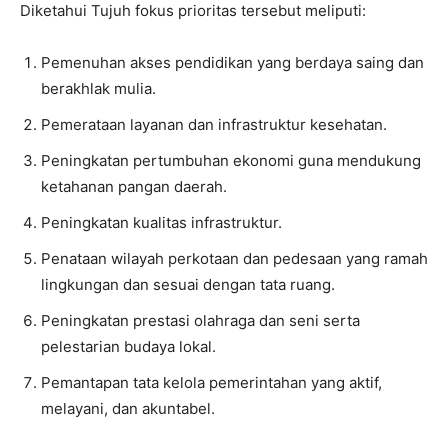
Diketahui Tujuh fokus prioritas tersebut meliputi:
Pemenuhan akses pendidikan yang berdaya saing dan
berakhlak mulia.
Pemerataan layanan dan infrastruktur kesehatan.
Peningkatan pertumbuhan ekonomi guna mendukung
ketahanan pangan daerah.
Peningkatan kualitas infrastruktur.
Penataan wilayah perkotaan dan pedesaan yang ramah
lingkungan dan sesuai dengan tata ruang.
Peningkatan prestasi olahraga dan seni serta
pelestarian budaya lokal.
Pemantapan tata kelola pemerintahan yang aktif,
melayani, dan akuntabel.