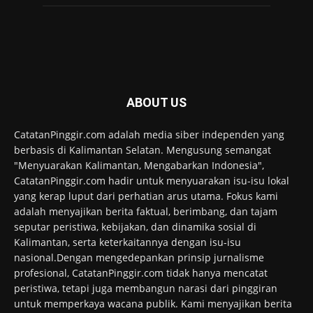
ABOUT US
CatatanPinggir.com adalah media siber independen yang
berbasis di Kalimantan Selatan. Mengusung semangat
"Menyuarakan Kalimantan, Mengabarkan Indonesia",
CatatanPinggir.com hadir untuk menyuarakan isu-isu lokal
yang kerap luput dari perhatian arus utama. Fokus kami
adalah menyajikan berita faktual, berimbang, dan tajam
seputar peristiwa, kebijakan, dan dinamika sosial di
Kalimantan, serta keterkaitannya dengan isu-isu
nasional.Dengan mengedepankan prinsip jurnalisme
profesional, CatatanPinggir.com tidak hanya mencatat
peristiwa, tetapi juga membangun narasi dari pinggiran
untuk memperkaya wacana publik. Kami menyajikan berita