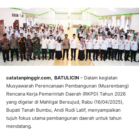
catatanpinggir.com, BATULICIN
– Dalam kegiatan
Musyawarah Perencanaan Pembangunan (Musrenbang)
Rencana Kerja Pemerintah Daerah (RKPD) Tahun 2026
yang digelar di Mahligai Bersujud, Rabu (16/04/2025),
Bupati Tanah Bumbu, Andi Rudi Latif, menyampaikan
tujuh fokus utama pembangunan daerah untuk tahun
mendatang.