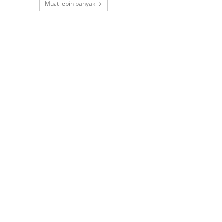
Muat lebih banyak