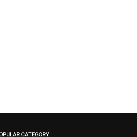
OPULAR CATEGORY