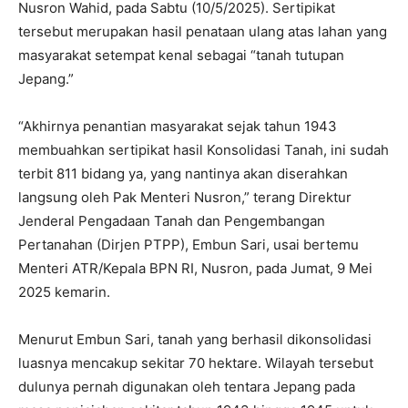
Nusron Wahid, pada Sabtu (10/5/2025). Sertipikat
tersebut merupakan hasil penataan ulang atas lahan yang
masyarakat setempat kenal sebagai “tanah tutupan
Jepang.”
“Akhirnya penantian masyarakat sejak tahun 1943
membuahkan sertipikat hasil Konsolidasi Tanah, ini sudah
terbit 811 bidang ya, yang nantinya akan diserahkan
langsung oleh Pak Menteri Nusron,” terang Direktur
Jenderal Pengadaan Tanah dan Pengembangan
Pertanahan (Dirjen PTPP), Embun Sari, usai bertemu
Menteri ATR/Kepala BPN RI, Nusron, pada Jumat, 9 Mei
2025 kemarin.
Menurut Embun Sari, tanah yang berhasil dikonsolidasi
luasnya mencakup sekitar 70 hektare. Wilayah tersebut
dulunya pernah digunakan oleh tentara Jepang pada