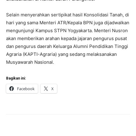
Selain menyerahkan sertipikat hasil Konsolidasi Tanah, di
hari yang sama Menteri ATR/Kepala BPN juga dijadwalkan
mengunjungi Kampus STPN Yogyakarta. Menteri Nusron
akan memberikan arahan kepada jajaran pengurus pusat
dan pengurus daerah Keluarga Alumni Pendidikan Tinggi
Agraria (KAPTI-Agraria) yang sedang melaksanakan
Musyawarah Nasional.
Bagikan ini:
Facebook
X