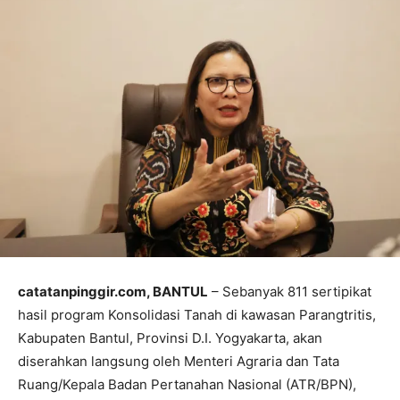
catatanpinggir.com, BANTUL
– Sebanyak 811 sertipikat
hasil program Konsolidasi Tanah di kawasan Parangtritis,
Kabupaten Bantul, Provinsi D.I. Yogyakarta, akan
diserahkan langsung oleh Menteri Agraria dan Tata
Ruang/Kepala Badan Pertanahan Nasional (ATR/BPN),